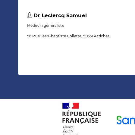
Dr Leclercq Samuel
Médecin généraliste
56 Rue Jean-baptiste Collette, 59551 Attiches