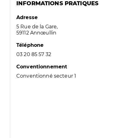
INFORMATIONS PRATIQUES
Adresse
5 Rue de la Gare,
59112 Annœullin
Téléphone
03 20 85 57 32
Conventionnement
Conventionné secteur 1