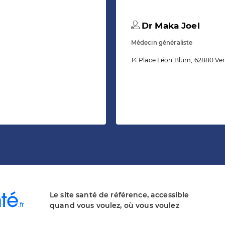
Dr Maka Joel
Médecin généraliste
14 Place Léon Blum, 62880 Vend
Le site santé de référence, accessible
quand vous voulez, où vous voulez