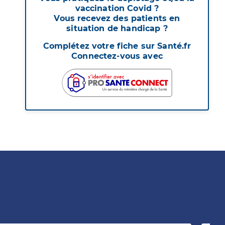
vaccination Covid ?
Vous recevez des patients en
situation de handicap ?
Complétez votre fiche sur Santé.fr
Connectez-vous avec