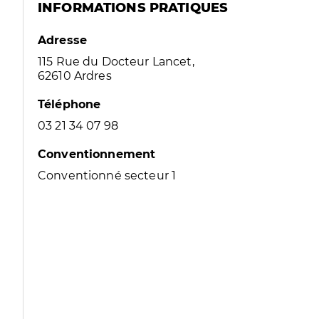
INFORMATIONS PRATIQUES
Adresse
115 Rue du Docteur Lancet,
62610 Ardres
Téléphone
03 21 34 07 98
Conventionnement
Conventionné secteur 1