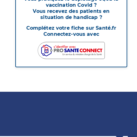
vaccination Covid ?
Vous recevez des patients en
situation de handicap ?
Complétez votre fiche sur Santé.fr
Connectez-vous avec