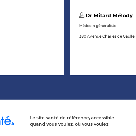
Dr Mitard Mélody
Médecin généraliste
380 Avenue Charles de Gaulle,
Le site santé de référence, accessible
quand vous voulez, où vous voulez