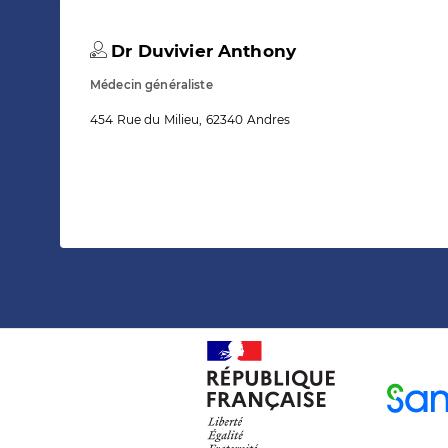
Dr Duvivier Anthony
Médecin généraliste
454 Rue du Milieu, 62340 Andres