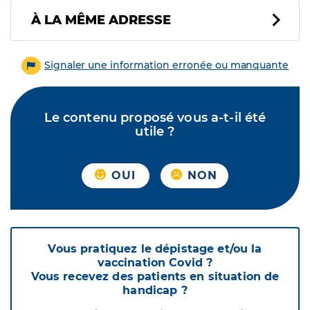
À LA MÊME ADRESSE
Signaler une information erronée ou manquante
Le contenu proposé vous a-t-il été
utile ?
OUI
NON
Vous pratiquez le dépistage et/ou la
vaccination Covid ?
Vous recevez des patients en situation de
handicap ?