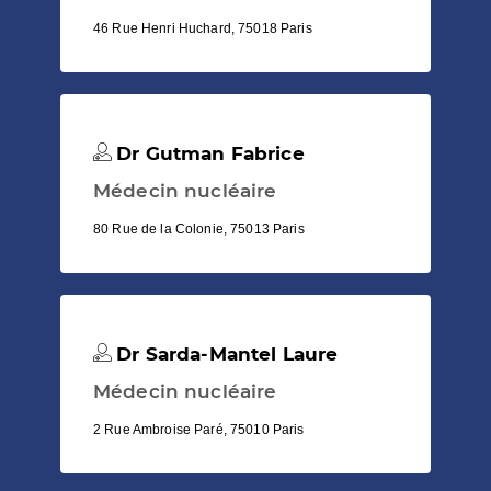
46 Rue Henri Huchard, 75018 Paris
Dr Gutman Fabrice
Médecin nucléaire
80 Rue de la Colonie, 75013 Paris
Dr Sarda-Mantel Laure
Médecin nucléaire
2 Rue Ambroise Paré, 75010 Paris