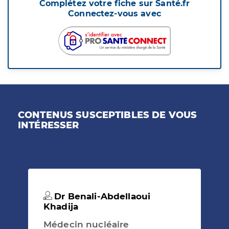
Complétez votre fiche sur Santé.fr
Connectez-vous avec
CONTENUS SUSCEPTIBLES DE VOUS
INTÉRESSER
Dr Benali-Abdellaoui
Khadija
Médecin nucléaire