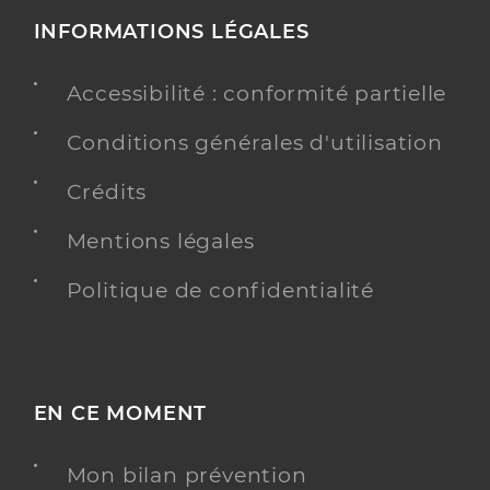
INFORMATIONS LÉGALES
Accessibilité : conformité partielle
Conditions générales d'utilisation
Crédits
Mentions légales
Politique de confidentialité
EN CE MOMENT
Mon bilan prévention