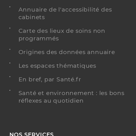
Annuaire de l'accessibilité des
cabinets
Carte des lieux de soins non
programmés
Origines des données annuaire
Les espaces thématiques
En bref, par Santé.fr
Santé et environnement : les bons
réflexes au quotidien
NOS SERVICES