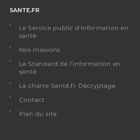
SANTE.FR
Le Service public d'information en
santé
Nos missions
Le Standard de l’information en
santé
La charte Santé.fr Décryptage
Contact
Plan du site