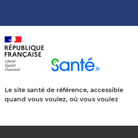
Le site santé de référence, accessible
quand vous voulez, où vous voulez