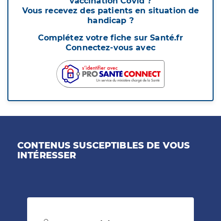
vaccination Covid ?
Vous recevez des patients en situation de
handicap ?
Complétez votre fiche sur Santé.fr
Connectez-vous avec
CONTENUS SUSCEPTIBLES DE VOUS
INTÉRESSER