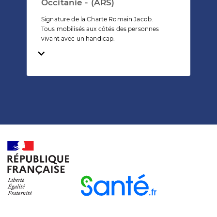
Occitanie - (ARS)
Signature de la Charte Romain Jacob.
Tous mobilisés aux côtés des personnes
vivant avec un handicap.
Temps de lecture