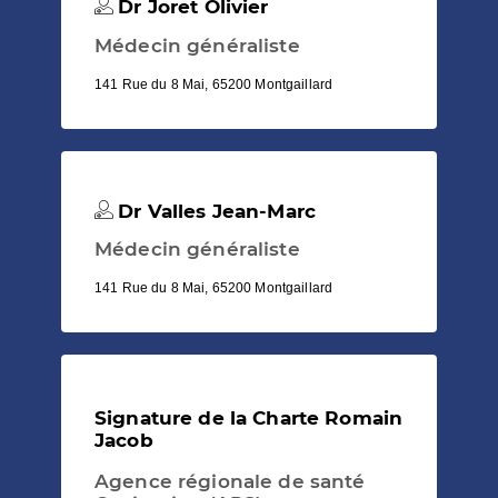
Dr Joret Olivier
Médecin généraliste
141 Rue du 8 Mai, 65200 Montgaillard
Dr Valles Jean-Marc
Médecin généraliste
141 Rue du 8 Mai, 65200 Montgaillard
Signature de la Charte Romain
Jacob
Agence régionale de santé