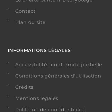
Contact
Plan du site
INFORMATIONS LÉGALES
Accessibilité : conformité partielle
Conditions générales d'utilisation
Crédits
Mentions légales
Politique de confidentialité