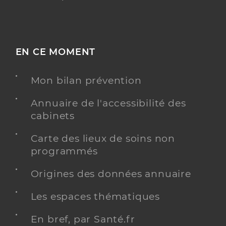
EN CE MOMENT
Mon bilan prévention
Annuaire de l'accessibilité des
cabinets
Carte des lieux de soins non
programmés
Origines des données annuaire
Les espaces thématiques
En bref, par Santé.fr