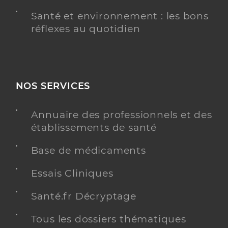
Santé et environnement : les bons
réflexes au quotidien
NOS SERVICES
Annuaire des professionnels et des
établissements de santé
Base de médicaments
Essais Cliniques
Santé.fr Décryptage
Tous les dossiers thématiques