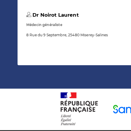
Dr Noirot Laurent
Médecin généraliste
8 Rue du 9 Septembre, 25480 Miserey-Salines