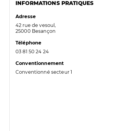
INFORMATIONS PRATIQUES
Adresse
42 rue de vesoul,
25000 Besançon
Téléphone
03 81 50 24 24
Conventionnement
Conventionné secteur 1