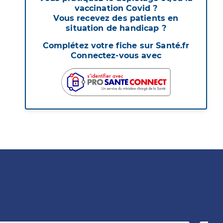
vaccination Covid ?
Vous recevez des patients en
situation de handicap ?
Complétez votre fiche sur Santé.fr
Connectez-vous avec