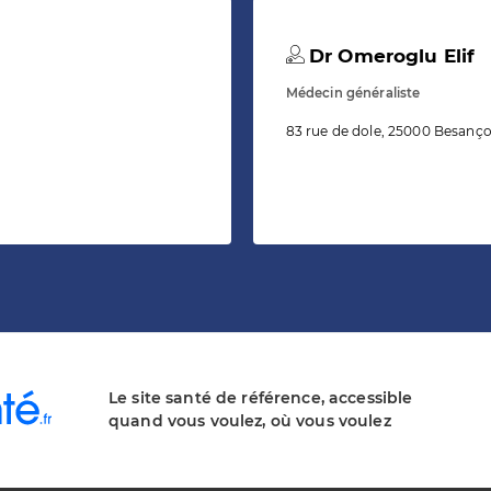
Dr Omeroglu Elif
Médecin généraliste
83 rue de dole, 25000 Besanç
Le site santé de référence, accessible
quand vous voulez, où vous voulez