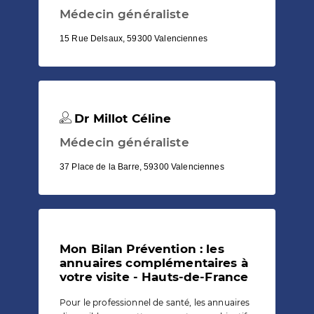
Médecin généraliste
15 Rue Delsaux, 59300 Valenciennes
Dr Millot Céline
Médecin généraliste
37 Place de la Barre, 59300 Valenciennes
Mon Bilan Prévention : les
annuaires complémentaires à
votre visite - Hauts-de-France
Pour le professionnel de santé, les annuaires