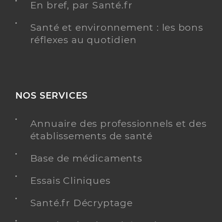
En bref, par Santé.fr
Santé et environnement : les bons
réflexes au quotidien
NOS SERVICES
Annuaire des professionnels et des
établissements de santé
Base de médicaments
Essais Cliniques
Santé.fr Décryptage