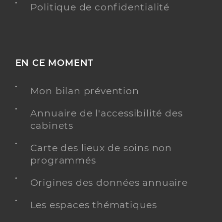
Politique de confidentialité
EN CE MOMENT
Mon bilan prévention
Annuaire de l'accessibilité des
cabinets
Carte des lieux de soins non
programmés
Origines des données annuaire
Les espaces thématiques