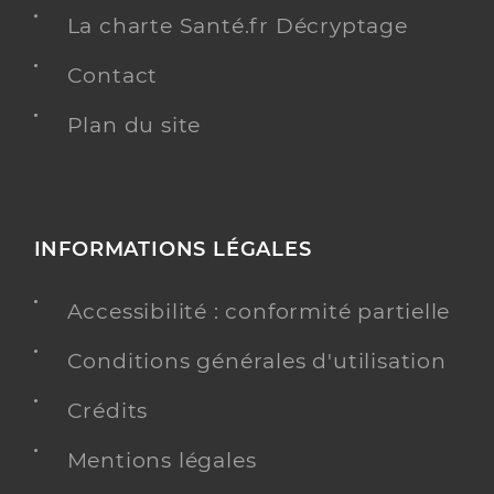
La charte Santé.fr Décryptage
Contact
Plan du site
INFORMATIONS LÉGALES
Accessibilité : conformité partielle
Conditions générales d'utilisation
Crédits
Mentions légales