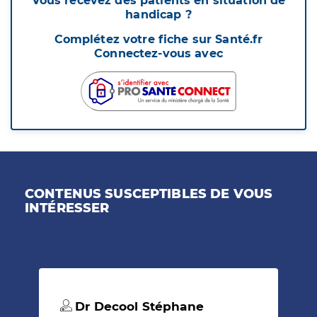
Vous recevez des patients en situation de
handicap ?
Complétez votre fiche sur Santé.fr
Connectez-vous avec
CONTENUS SUSCEPTIBLES DE VOUS
INTÉRESSER
Dr Decool Stéphane