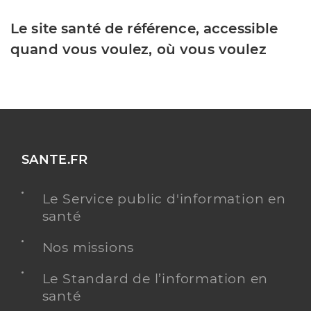
Le site santé de référence, accessible
quand vous voulez, où vous voulez
SANTE.FR
Le Service public d'information en
santé
Nos missions
Le Standard de l’information en
santé