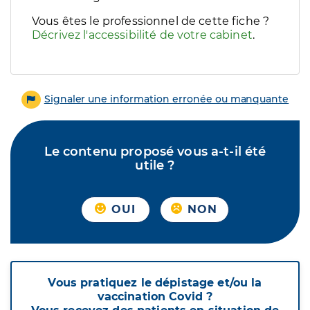
Vous êtes le professionnel de cette fiche ?
Décrivez l'accessibilité de votre cabinet
.
Signaler une information erronée ou manquante
Le contenu proposé vous a-t-il été
utile ?
OUI
NON
Vous pratiquez le dépistage et/ou la
vaccination Covid ?