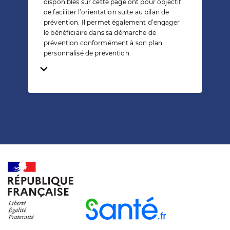
disponibles sur cette page ont pour objectif
de faciliter l’orientation suite au bilan de
prévention. Il permet également d’engager
le bénéficiaire dans sa démarche de
prévention conformément à son plan
personnalisé de prévention.
Temps de lecture