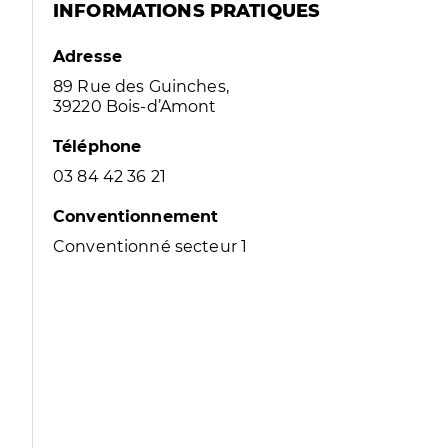
INFORMATIONS PRATIQUES
Adresse
89 Rue des Guinches,
39220 Bois-d’Amont
Téléphone
03 84 42 36 21
Conventionnement
Conventionné secteur 1