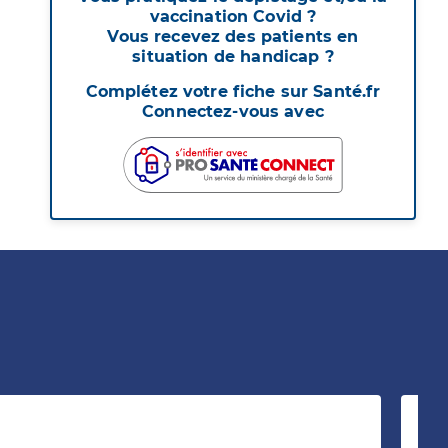
vaccination Covid ?
Vous recevez des patients en
situation de handicap ?
Complétez votre fiche sur Santé.fr
Connectez-vous avec