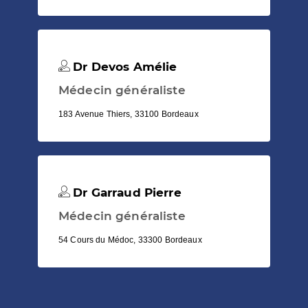
Dr Devos Amélie
Médecin généraliste
183 Avenue Thiers, 33100 Bordeaux
Dr Garraud Pierre
Médecin généraliste
54 Cours du Médoc, 33300 Bordeaux