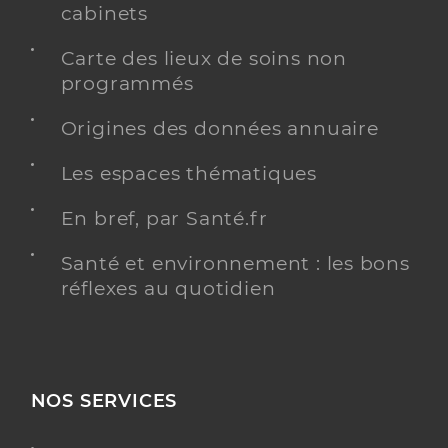
cabinets
Carte des lieux de soins non
programmés
Origines des données annuaire
Les espaces thématiques
En bref, par Santé.fr
Santé et environnement : les bons
réflexes au quotidien
NOS SERVICES