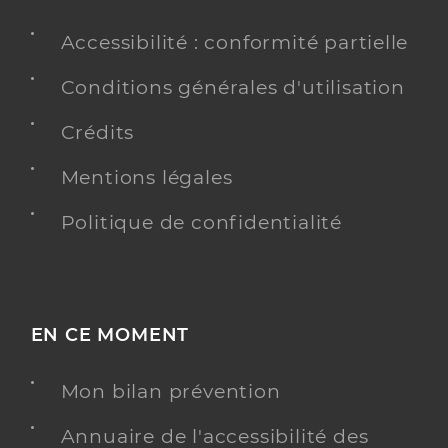
Accessibilité : conformité partielle
Conditions générales d'utilisation
Crédits
Mentions légales
Politique de confidentialité
EN CE MOMENT
Mon bilan prévention
Annuaire de l'accessibilité des