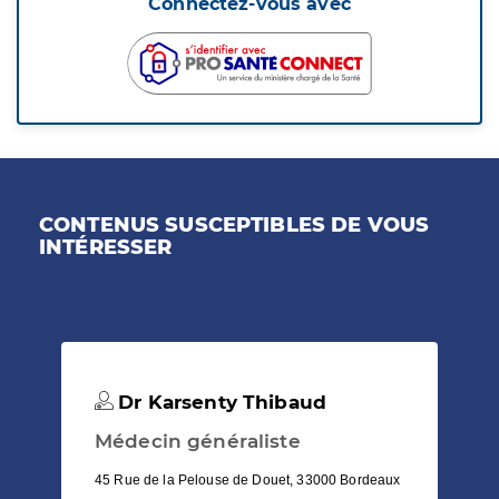
Connectez-vous avec
CONTENUS SUSCEPTIBLES DE VOUS
INTÉRESSER
Dr Karsenty Thibaud
Médecin généraliste
45 Rue de la Pelouse de Douet, 33000 Bordeaux