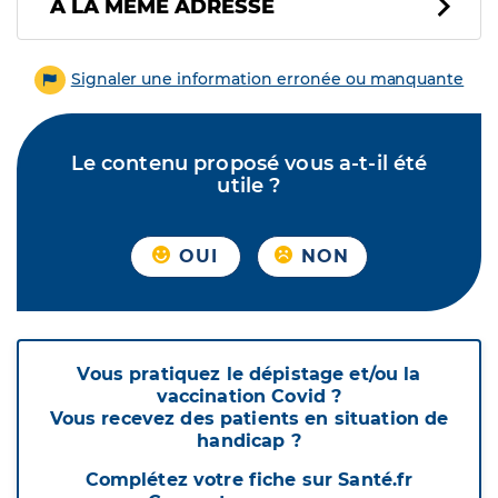
À LA MÊME ADRESSE
Signaler une information erronée ou manquante
Le contenu proposé vous a-t-il été
utile ?
OUI
NON
Vous pratiquez le dépistage et/ou la
vaccination Covid ?
Vous recevez des patients en situation de
handicap ?
Complétez votre fiche sur Santé.fr