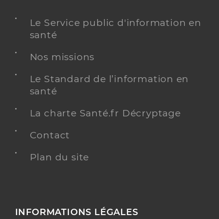
Le Service public d'information en
santé
Nos missions
Le Standard de l’information en
santé
La charte Santé.fr Décryptage
Contact
Plan du site
INFORMATIONS LÉGALES