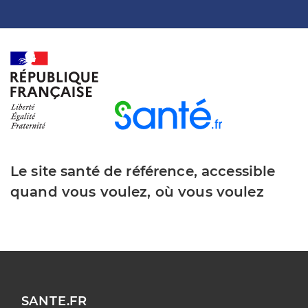
Le site santé de référence, accessible
quand vous voulez, où vous voulez
SANTE.FR