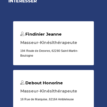
INTÉRESSER
Findinier Jeanne
Masseur-Kinésithérapeute
194 Route de Desvres, 62280 Saint-Martin-
Boulogne
Debout Honorine
Masseur-Kinésithérapeute
16 Rue de Marquise, 62164 Ambleteuse