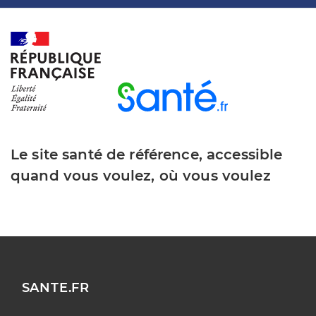
Le site santé de référence, accessible
quand vous voulez, où vous voulez
SANTE.FR