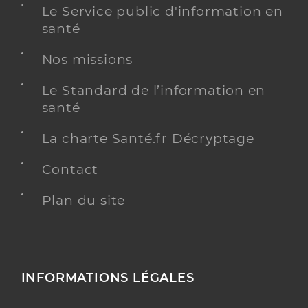
Le Service public d'information en
santé
Nos missions
Le Standard de l’information en
santé
La charte Santé.fr Décryptage
Contact
Plan du site
INFORMATIONS LÉGALES