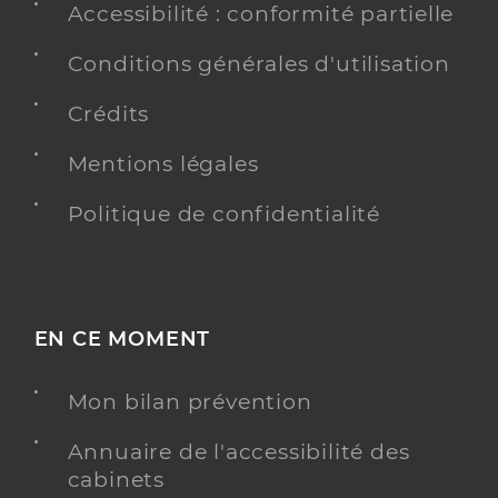
Accessibilité : conformité partielle
Conditions générales d'utilisation
Crédits
Mentions légales
Politique de confidentialité
EN CE MOMENT
Mon bilan prévention
Annuaire de l'accessibilité des
cabinets