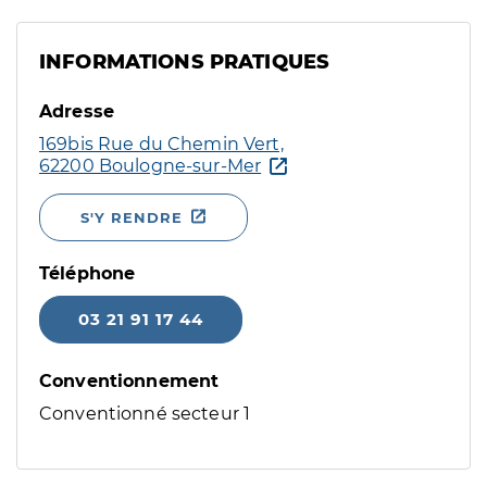
INFORMATIONS PRATIQUES
Adresse
169bis Rue du Chemin Vert,
62200 Boulogne-sur-Mer
S'Y RENDRE
Téléphone
03 21 91 17 44
Conventionnement
Conventionné secteur 1