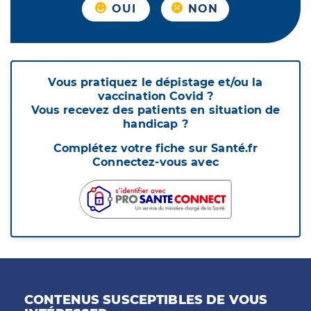
OUI
NON
Vous pratiquez le dépistage et/ou la
vaccination Covid ?
Vous recevez des patients en situation de
handicap ?
Complétez votre fiche sur Santé.fr
Connectez-vous avec
CONTENUS SUSCEPTIBLES DE VOUS