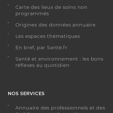
Carte des lieux de soins non
programmés
Origines des données annuaire
Les espaces thématiques
En bref, par Santé.fr
Santé et environnement : les bons
réflexes au quotidien
NOS SERVICES
Annuaire des professionnels et des