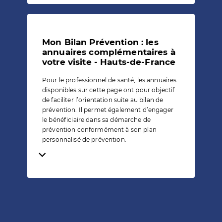
Mon Bilan Prévention : les
annuaires complémentaires à
votre visite - Hauts-de-France
Pour le professionnel de santé, les annuaires
disponibles sur cette page ont pour objectif
de faciliter l’orientation suite au bilan de
prévention. Il permet également d’engager
le bénéficiaire dans sa démarche de
prévention conformément à son plan
personnalisé de prévention.
Temps de lecture