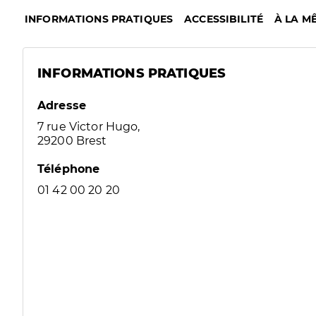
INFORMATIONS PRATIQUES
ACCESSIBILITÉ
À LA M
INFORMATIONS PRATIQUES
Adresse
7 rue Victor Hugo,
29200 Brest
Téléphone
01 42 00 20 20