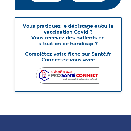
Vous pratiquez le dépistage et/ou la
vaccination Covid ?
Vous recevez des patients en
situation de handicap ?
Complétez votre fiche sur Santé.fr
Connectez-vous avec