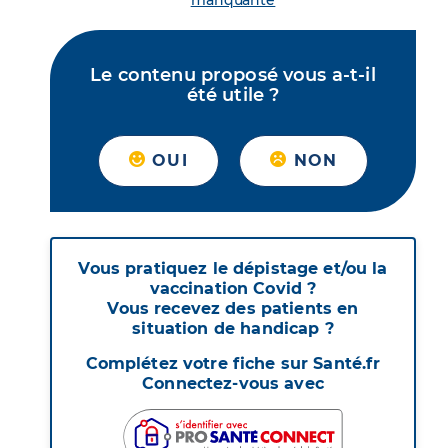
manquante
Le contenu proposé vous a-t-il
été utile ?
OUI
NON
Vous pratiquez le dépistage et/ou la
vaccination Covid ?
Vous recevez des patients en
situation de handicap ?
Complétez votre fiche sur Santé.fr
Connectez-vous avec