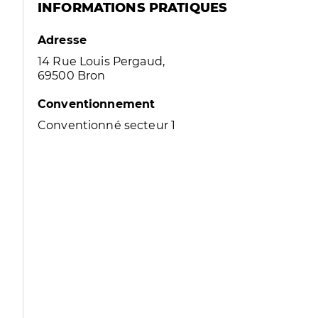
INFORMATIONS PRATIQUES
Adresse
14 Rue Louis Pergaud,
69500 Bron
Conventionnement
Conventionné secteur 1