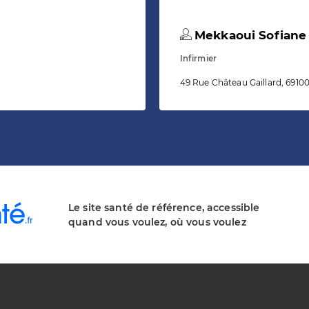
Mekkaoui Sofiane
Infirmier
49 Rue Château Gaillard, 69100
Le site santé de référence, accessible
quand vous voulez, où vous voulez