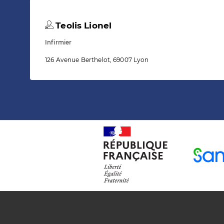
Teolis Lionel
Infirmier
126 Avenue Berthelot, 69007 Lyon