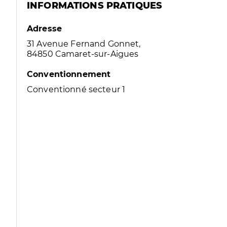
INFORMATIONS PRATIQUES
Adresse
31 Avenue Fernand Gonnet,
84850 Camaret-sur-Aigues
Conventionnement
Conventionné secteur 1