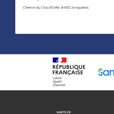
Chemin du Clos d’Enfer, 84150 Jonquières
SANTE.FR