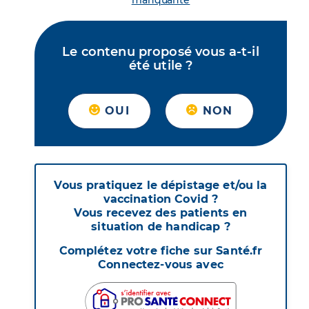
manquante
Le contenu proposé vous a-t-il
été utile ?
OUI
NON
Vous pratiquez le dépistage et/ou la
vaccination Covid ?
Vous recevez des patients en
situation de handicap ?
Complétez votre fiche sur Santé.fr
Connectez-vous avec