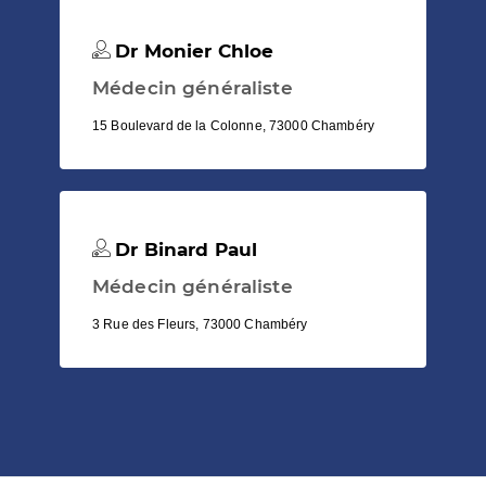
Dr Monier Chloe
Médecin généraliste
15 Boulevard de la Colonne, 73000 Chambéry
Dr Binard Paul
Médecin généraliste
3 Rue des Fleurs, 73000 Chambéry