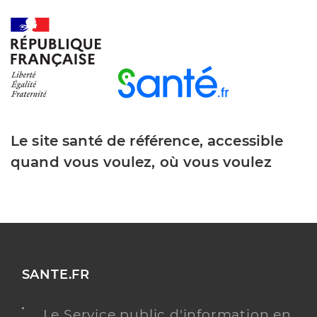
Le site santé de référence, accessible
quand vous voulez, où vous voulez
SANTE.FR
Le Service public d'information en