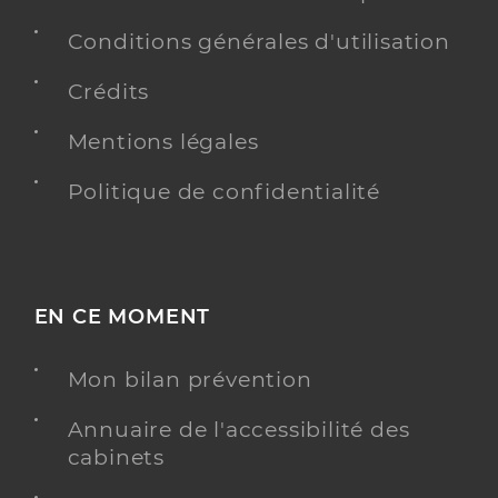
Conditions générales d'utilisation
Crédits
Mentions légales
Politique de confidentialité
EN CE MOMENT
Mon bilan prévention
Annuaire de l'accessibilité des
cabinets