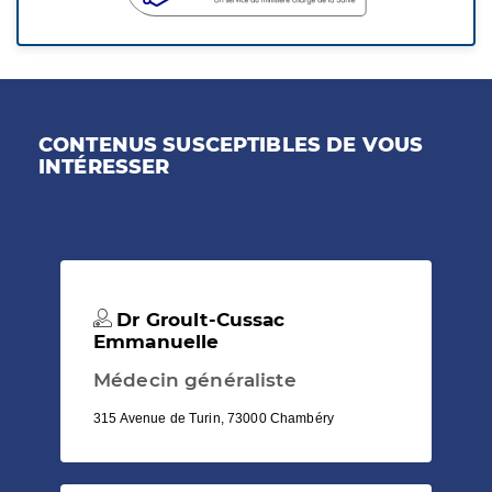
CONTENUS SUSCEPTIBLES DE VOUS
INTÉRESSER
Dr Groult-Cussac
Emmanuelle
Médecin généraliste
315 Avenue de Turin, 73000 Chambéry