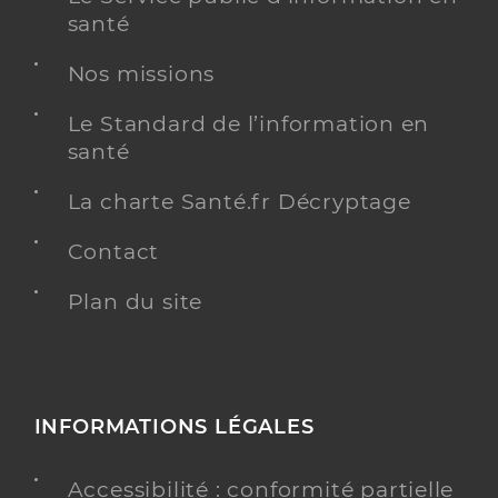
santé
Nos missions
Le Standard de l’information en
santé
La charte Santé.fr Décryptage
Contact
Plan du site
INFORMATIONS LÉGALES
Accessibilité : conformité partielle