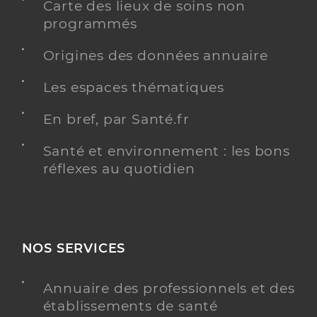
Carte des lieux de soins non
programmés
Origines des données annuaire
Les espaces thématiques
En bref, par Santé.fr
Santé et environnement : les bons
réflexes au quotidien
NOS SERVICES
Annuaire des professionnels et des
établissements de santé