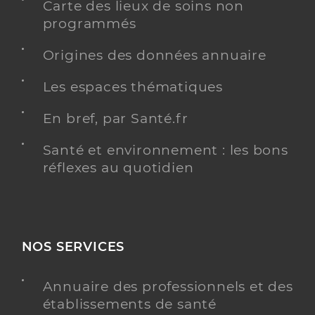
Carte des lieux de soins non
programmés
Origines des données annuaire
Les espaces thématiques
En bref, par Santé.fr
Santé et environnement : les bons
réflexes au quotidien
NOS SERVICES
Annuaire des professionnels et des
établissements de santé