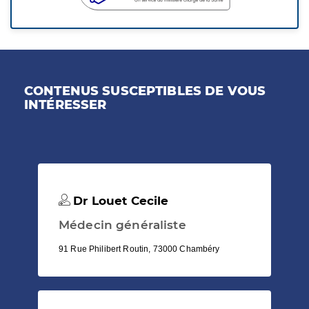
CONTENUS SUSCEPTIBLES DE VOUS
INTÉRESSER
Dr Louet Cecile
Médecin généraliste
91 Rue Philibert Routin, 73000 Chambéry