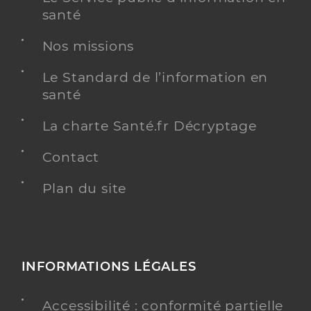
santé
Nos missions
Le Standard de l’information en
santé
La charte Santé.fr Décryptage
Contact
Plan du site
INFORMATIONS LÉGALES
Accessibilité : conformité partielle