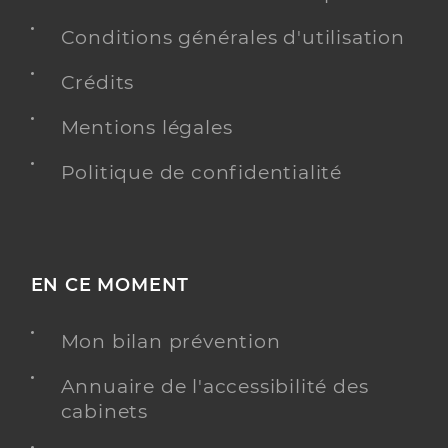
Conditions générales d'utilisation
Crédits
Mentions légales
Politique de confidentialité
EN CE MOMENT
Mon bilan prévention
Annuaire de l'accessibilité des
cabinets