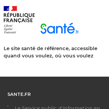
Le site santé de référence, accessible
quand vous voulez, où vous voulez
SANTE.FR
Le Service public d'information en