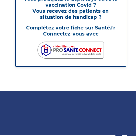
vaccination Covid ?
Vous recevez des patients en
situation de handicap ?
Complétez votre fiche sur Santé.fr
Connectez-vous avec