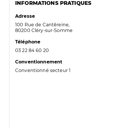
INFORMATIONS PRATIQUES
Adresse
100 Rue de Cantêreine,
80200 Cléry-sur-Somme
Téléphone
03 22 84 60 20
Conventionnement
Conventionné secteur 1