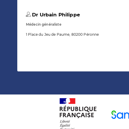
Dr Urbain Philippe
Médecin généraliste
1 Place du Jeu de Paume, 80200 Péronne