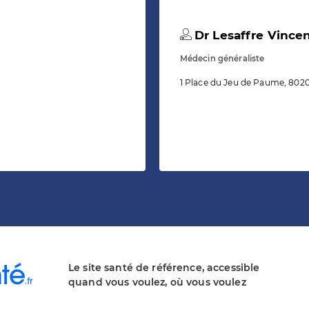
Dr Lesaffre Vince
Médecin généraliste
1 Place du Jeu de Paume, 802
Le site santé de référence, accessible
quand vous voulez, où vous voulez