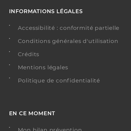
INFORMATIONS LÉGALES
Accessibilité : conformité partielle
Conditions générales d'utilisation
Crédits
Mentions légales
Politique de confidentialité
EN CE MOMENT
Mon bilan prévention