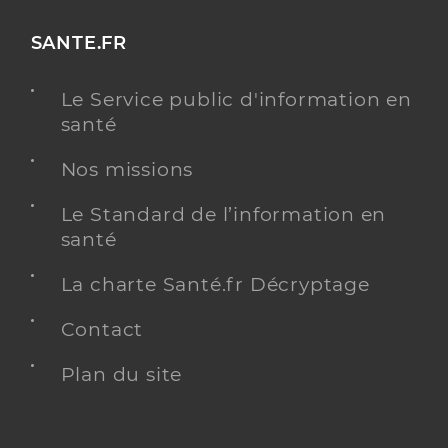
SANTE.FR
Le Service public d'information en
santé
Nos missions
Le Standard de l’information en
santé
La charte Santé.fr Décryptage
Contact
Plan du site