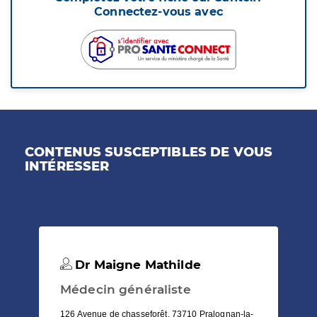
Connectez-vous avec
CONTENUS SUSCEPTIBLES DE VOUS
INTÉRESSER
Dr Maigne Mathilde
Médecin généraliste
126 Avenue de chasseforêt, 73710 Pralognan-la-