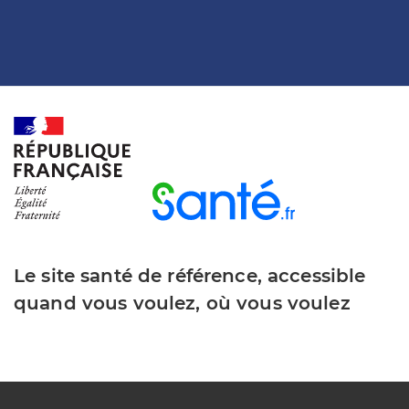
Le site santé de référence, accessible
quand vous voulez, où vous voulez