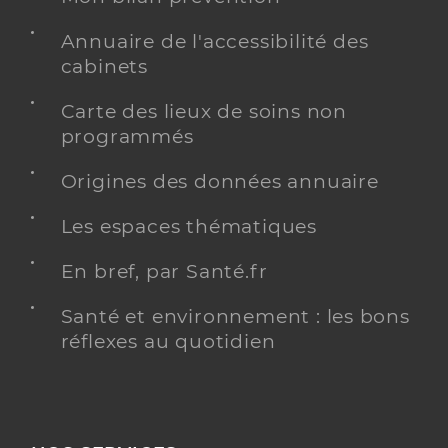
Annuaire de l'accessibilité des
cabinets
Carte des lieux de soins non
programmés
Origines des données annuaire
Les espaces thématiques
En bref, par Santé.fr
Santé et environnement : les bons
réflexes au quotidien