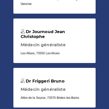
Vanoise
Dr Journoud Jean
Christophe
Médecin généraliste
Les Allues, 73550 Les Allues
Dr Friggeri Bruno
Médecin généraliste
Allée de la Source, 73570 Brides-les-Bains