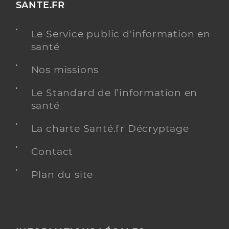
SANTE.FR
Le Service public d'information en
santé
Nos missions
Le Standard de l’information en
santé
La charte Santé.fr Décryptage
Contact
Plan du site