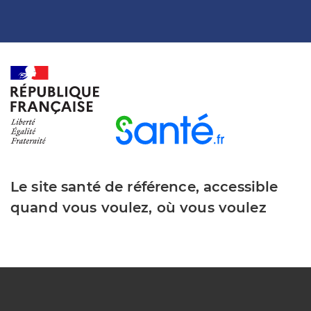
Le site santé de référence, accessible
quand vous voulez, où vous voulez