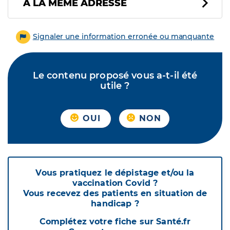
À LA MÊME ADRESSE
Signaler une information erronée ou manquante
Le contenu proposé vous a-t-il été
utile ?
OUI
NON
Vous pratiquez le dépistage et/ou la
vaccination Covid ?
Vous recevez des patients en situation de
handicap ?
Complétez votre fiche sur Santé.fr