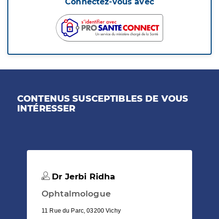
Connectez-vous avec
CONTENUS SUSCEPTIBLES DE VOUS
INTÉRESSER
Dr Jerbi Ridha
Ophtalmologue
11 Rue du Parc, 03200 Vichy