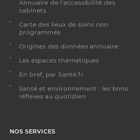
Annuaire de l'accessibilité des
cabinets
Carte des lieux de soins non
programmés
Origines des données annuaire
Les espaces thématiques
En bref, par Santé.fr
Santé et environnement : les bons
réflexes au quotidien
NOS SERVICES