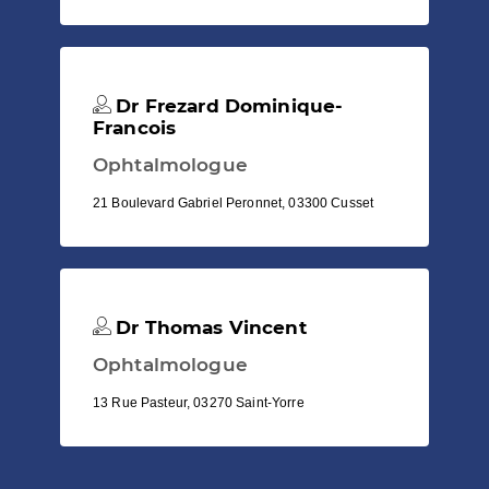
Dr Frezard Dominique-
Francois
Ophtalmologue
21 Boulevard Gabriel Peronnet, 03300 Cusset
Dr Thomas Vincent
Ophtalmologue
13 Rue Pasteur, 03270 Saint-Yorre