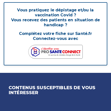
Vous pratiquez le dépistage et/ou la
vaccination Covid ?
Vous recevez des patients en situation de
handicap ?
Complétez votre fiche sur Santé.fr
Connectez-vous avec
CONTENUS SUSCEPTIBLES DE VOUS
INTÉRESSER