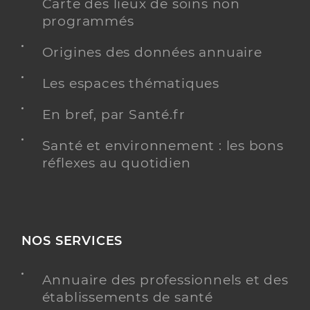
Carte des lieux de soins non
programmés
Origines des données annuaire
Les espaces thématiques
En bref, par Santé.fr
Santé et environnement : les bons
réflexes au quotidien
NOS SERVICES
Annuaire des professionnels et des
établissements de santé