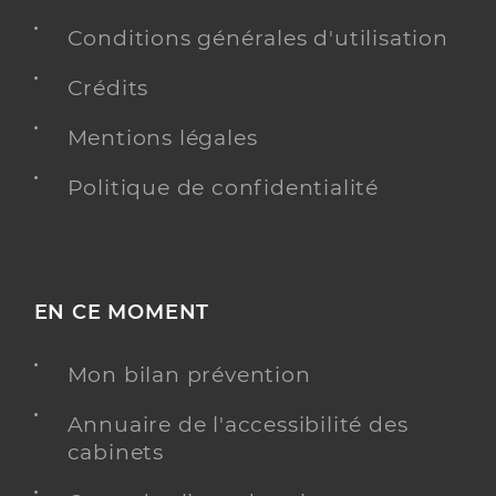
Conditions générales d'utilisation
Crédits
Mentions légales
Politique de confidentialité
EN CE MOMENT
Mon bilan prévention
Annuaire de l'accessibilité des
cabinets