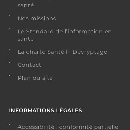
santé
Nos missions
Le Standard de l’information en
santé
La charte Santé.fr Décryptage
Contact
Plan du site
INFORMATIONS LÉGALES
Accessibilité : conformité partielle