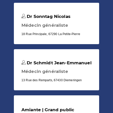
Dr Sonntag Nicolas
Médecin généraliste
18 Rue Principale, 67290 La Petite-Pierre
Dr Schmidt Jean-Emmanuel
Médecin généraliste
13 Rue des Remparts, 67430 Diemeringen
Amiante | Grand public