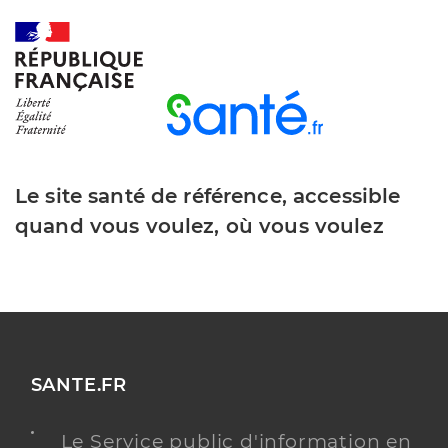
Le site santé de référence, accessible
quand vous voulez, où vous voulez
SANTE.FR
Le Service public d'information en