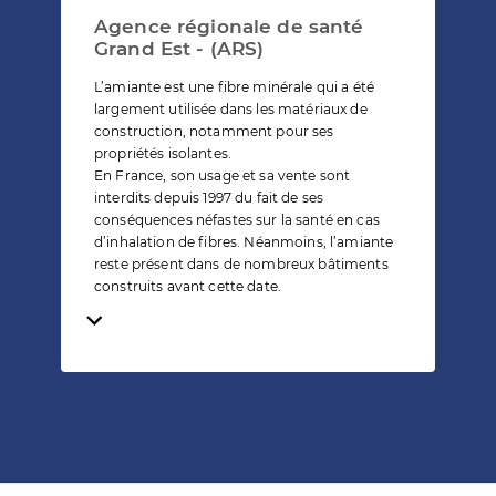
Agence régionale de santé
Grand Est - (ARS)
L’amiante est une fibre minérale qui a été
largement utilisée dans les matériaux de
construction, notamment pour ses
propriétés isolantes.
En France, son usage et sa vente sont
interdits depuis 1997 du fait de ses
conséquences néfastes sur la santé en cas
d’inhalation de fibres. Néanmoins, l’amiante
reste présent dans de nombreux bâtiments
construits avant cette date.
Temps de lecture