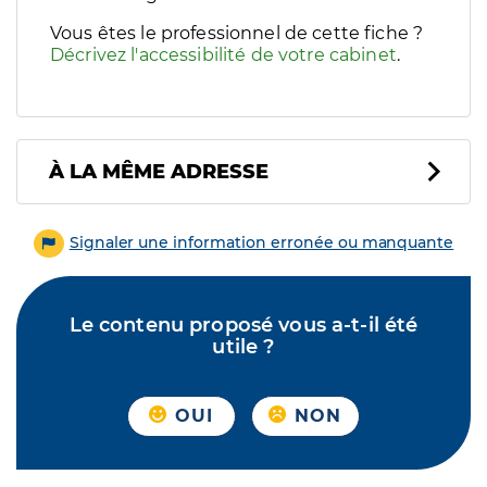
Vous êtes le professionnel de cette fiche ?
Décrivez l'accessibilité de votre cabinet
.
À LA MÊME ADRESSE
Signaler une information erronée ou manquante
Le contenu proposé vous a-t-il été
utile ?
OUI
NON