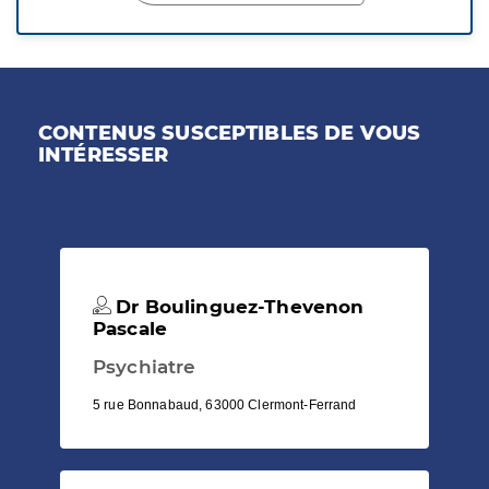
CONTENUS SUSCEPTIBLES DE VOUS
INTÉRESSER
Dr Boulinguez-Thevenon
Pascale
Psychiatre
5 rue Bonnabaud, 63000 Clermont-Ferrand