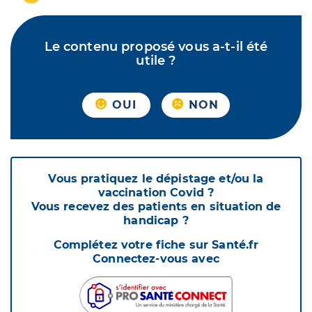
Le contenu proposé vous a-t-il été
utile ?
OUI
NON
Vous pratiquez le dépistage et/ou la
vaccination Covid ?
Vous recevez des patients en situation de
handicap ?
Complétez votre fiche sur Santé.fr
Connectez-vous avec