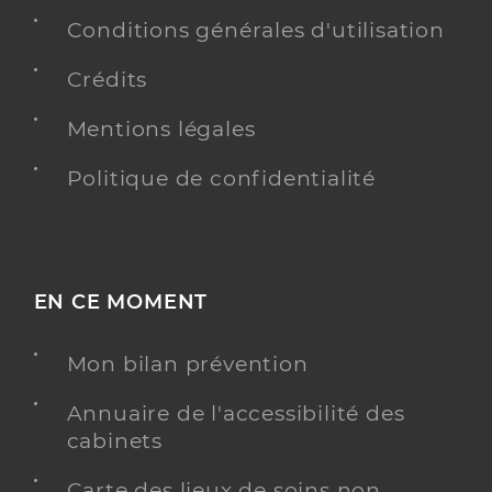
Conditions générales d'utilisation
Crédits
Mentions légales
Politique de confidentialité
EN CE MOMENT
Mon bilan prévention
Annuaire de l'accessibilité des
cabinets
Carte des lieux de soins non