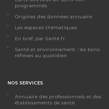
programmés
Origines des données annuaire
Les espaces thématiques
En bref, par Santé.fr
Santé et environnement : les bons
réflexes au quotidien
NOS SERVICES
Annuaire des professionnels et des
établissements de santé