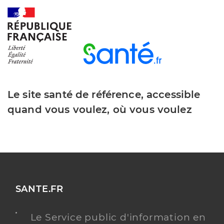
Le site santé de référence, accessible
quand vous voulez, où vous voulez
SANTE.FR
Le Service public d'information en