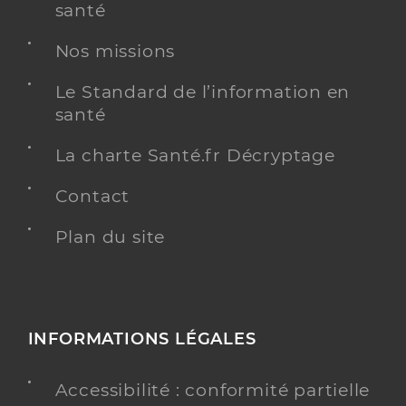
santé
Nos missions
Le Standard de l’information en
santé
La charte Santé.fr Décryptage
Contact
Plan du site
INFORMATIONS LÉGALES
Accessibilité : conformité partielle