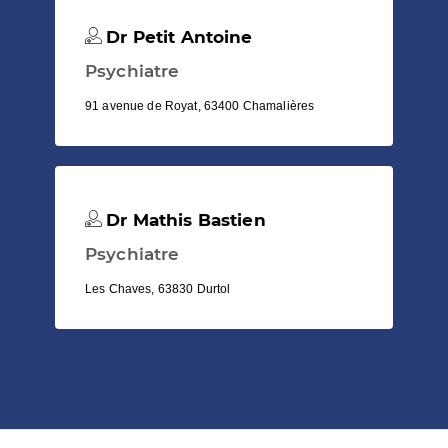
Dr Petit Antoine
Psychiatre
91 avenue de Royat, 63400 Chamalières
Dr Mathis Bastien
Psychiatre
Les Chaves, 63830 Durtol