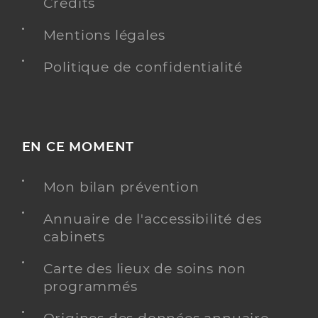
Crédits
Mentions légales
Politique de confidentialité
EN CE MOMENT
Mon bilan prévention
Annuaire de l'accessibilité des
cabinets
Carte des lieux de soins non
programmés