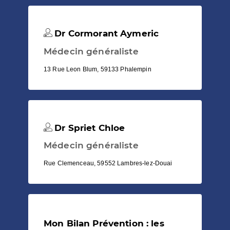
Dr Cormorant Aymeric
Médecin généraliste
13 Rue Leon Blum, 59133 Phalempin
Dr Spriet Chloe
Médecin généraliste
Rue Clemenceau, 59552 Lambres-lez-Douai
Mon Bilan Prévention : les