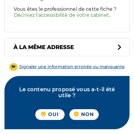
Vous êtes le professionnel de cette fiche ?
Décrivez l'accessibilité de votre cabinet
.
À LA MÊME ADRESSE
Signaler une information erronée ou manquante
Le contenu proposé vous a-t-il été
utile ?
OUI
NON