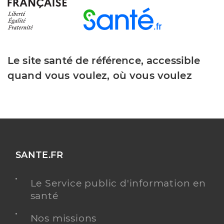
Le site santé de référence, accessible
quand vous voulez, où vous voulez
SANTE.FR
Le Service public d'information en
santé
Nos missions