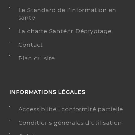
Le Standard de l’information en
santé
La charte Santé.fr Décryptage
Contact
Plan du site
INFORMATIONS LÉGALES
Accessibilité : conformité partielle
Conditions générales d'utilisation