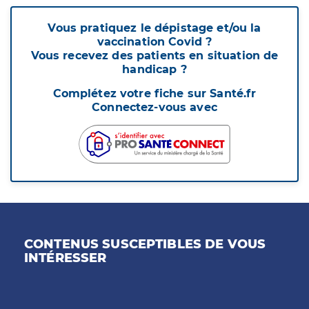
Vous pratiquez le dépistage et/ou la
vaccination Covid ?
Vous recevez des patients en situation de
handicap ?
Complétez votre fiche sur Santé.fr
Connectez-vous avec
CONTENUS SUSCEPTIBLES DE VOUS
INTÉRESSER