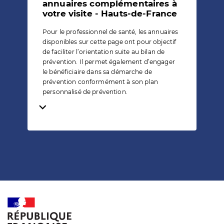
annuaires complémentaires à
votre visite - Hauts-de-France
Pour le professionnel de santé, les annuaires
disponibles sur cette page ont pour objectif
de faciliter l’orientation suite au bilan de
prévention. Il permet également d’engager
le bénéficiaire dans sa démarche de
prévention conformément à son plan
personnalisé de prévention.
Temps de lecture