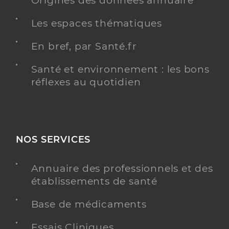
Origines des données annuaire
Les espaces thématiques
En bref, par Santé.fr
Santé et environnement : les bons
réflexes au quotidien
NOS SERVICES
Annuaire des professionnels et des
établissements de santé
Base de médicaments
Essais Cliniques