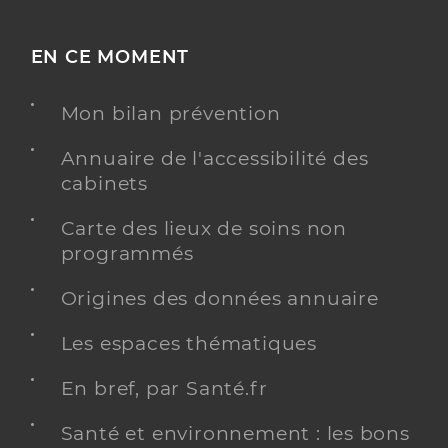
EN CE MOMENT
Mon bilan prévention
Annuaire de l'accessibilité des
cabinets
Carte des lieux de soins non
programmés
Origines des données annuaire
Les espaces thématiques
En bref, par Santé.fr
Santé et environnement : les bons