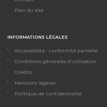
Plan du site
INFORMATIONS LÉGALES
Accessibilité : conformité partielle
Conditions générales d'utilisation
Crédits
Mentions légales
Politique de confidentialité