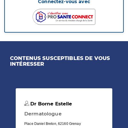
Connectez-vous avec
CONTENUS SUSCEPTIBLES DE VOUS
INTÉRESSER
Dr Borne Estelle
Dermatologue
Place Daniel Breton, 62160 Grenay