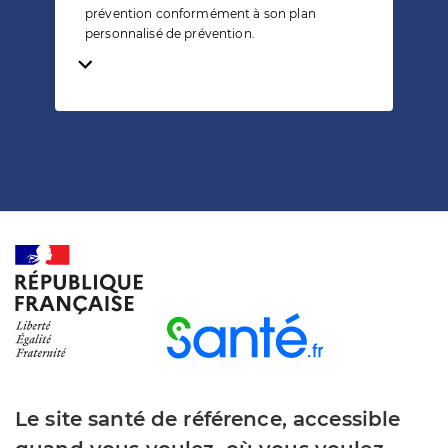
prévention conformément à son plan
personnalisé de prévention.
Temps de lecture
Le site santé de référence, accessible