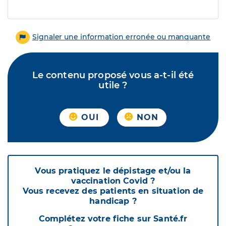
Signaler une information erronée ou manquante
Le contenu proposé vous a-t-il été
utile ?
OUI
NON
Vous pratiquez le dépistage et/ou la
vaccination Covid ?
Vous recevez des patients en situation de
handicap ?
Complétez votre fiche sur Santé.fr