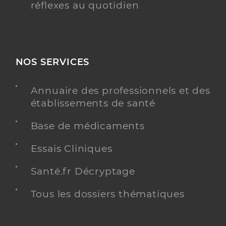
réflexes au quotidien
NOS SERVICES
Annuaire des professionnels et des
établissements de santé
Base de médicaments
Essais Cliniques
Santé.fr Décryptage
Tous les dossiers thématiques