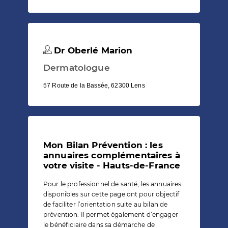
Dr Oberlé Marion
Dermatologue
57 Route de la Bassée, 62300 Lens
Mon Bilan Prévention : les
annuaires complémentaires à
votre visite - Hauts-de-France
Pour le professionnel de santé, les annuaires
disponibles sur cette page ont pour objectif
de faciliter l’orientation suite au bilan de
prévention. Il permet également d’engager
le bénéficiaire dans sa démarche de