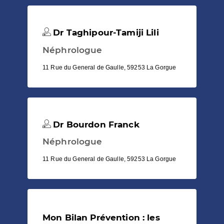
Dr Taghipour-Tamiji Lili
Néphrologue
11 Rue du General de Gaulle, 59253 La Gorgue
Dr Bourdon Franck
Néphrologue
11 Rue du General de Gaulle, 59253 La Gorgue
Mon Bilan Prévention : les