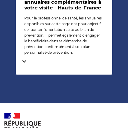
annuaires complémentaires à
votre visite - Hauts-de-France
Pour le professionnel de santé, les annuaires
disponibles sur cette page ont pour objectif
de faciliter l’orientation suite au bilan de
prévention. Il permet également d’engager
le bénéficiaire dans sa démarche de
prévention conformément à son plan
personnalisé de prévention.
Temps de lecture