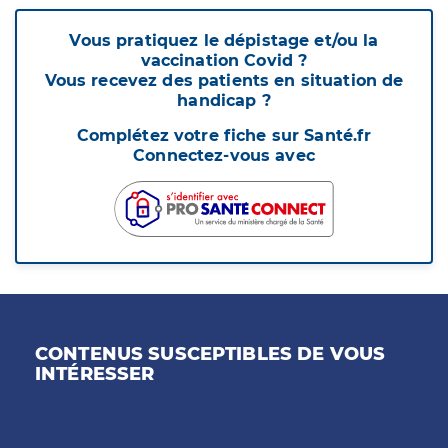
Vous pratiquez le dépistage et/ou la
vaccination Covid ?
Vous recevez des patients en situation de
handicap ?
Complétez votre fiche sur Santé.fr
Connectez-vous avec
CONTENUS SUSCEPTIBLES DE VOUS
INTÉRESSER