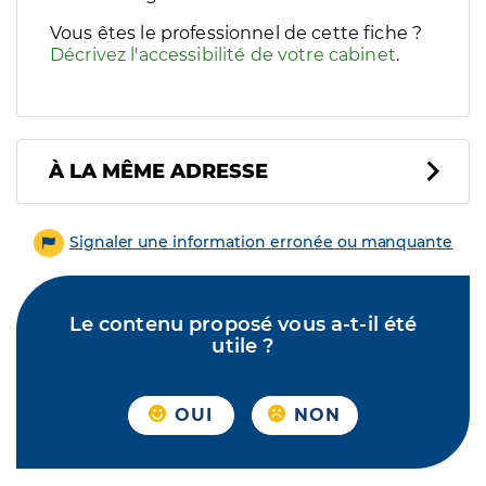
Vous êtes le professionnel de cette fiche ?
Décrivez l'accessibilité de votre cabinet
.
À LA MÊME ADRESSE
Signaler une information erronée ou manquante
Le contenu proposé vous a-t-il été
utile ?
OUI
NON