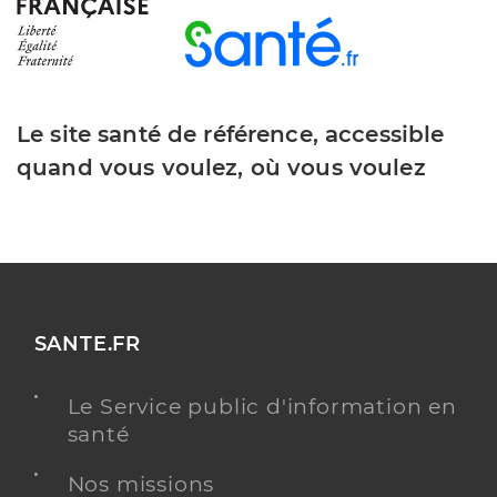
Le site santé de référence, accessible
quand vous voulez, où vous voulez
SANTE.FR
Le Service public d'information en
santé
Nos missions