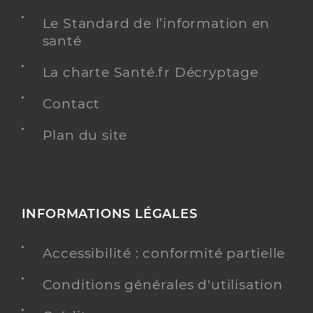
Le Standard de l’information en
santé
La charte Santé.fr Décryptage
Contact
Plan du site
INFORMATIONS LÉGALES
Accessibilité : conformité partielle
Conditions générales d'utilisation