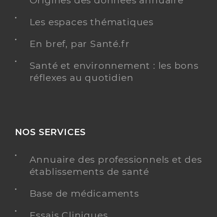
Origines des données annuaire
Les espaces thématiques
En bref, par Santé.fr
Santé et environnement : les bons
réflexes au quotidien
NOS SERVICES
Annuaire des professionnels et des
établissements de santé
Base de médicaments
Essais Cliniques