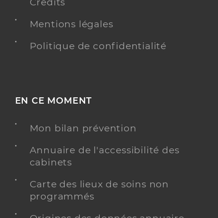
Crédits
Mentions légales
Politique de confidentialité
EN CE MOMENT
Mon bilan prévention
Annuaire de l'accessibilité des
cabinets
Carte des lieux de soins non
programmés