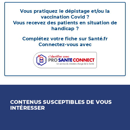
Vous pratiquez le dépistage et/ou la
vaccination Covid ?
Vous recevez des patients en situation de
handicap ?
Complétez votre fiche sur Santé.fr
Connectez-vous avec
CONTENUS SUSCEPTIBLES DE VOUS
INTÉRESSER