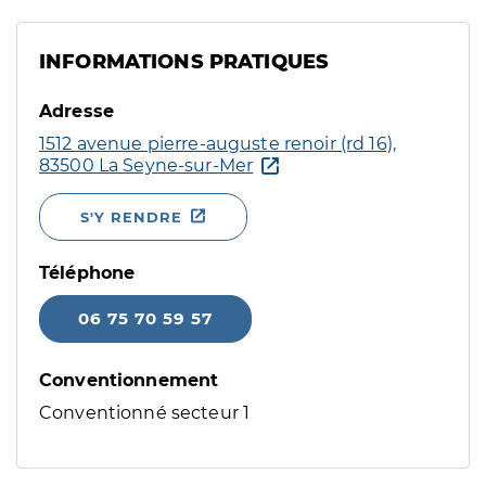
INFORMATIONS PRATIQUES
Adresse
1512 avenue pierre-auguste renoir (rd 16),
83500 La Seyne-sur-Mer
S'Y RENDRE
Téléphone
06 75 70 59 57
Conventionnement
Conventionné secteur 1