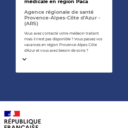
médicale en région Paca
Agence régionale de santé
Provence-Alpes-Côte d’Azur -
(ARS)
Vous avez contacté votre médecin traitant
mais il n'est pas disponible ? Vous passez vos
vacances en région Provence-Alpes-Côte
d'Azur et vous avez besoin de soins ?
Temps de lecture