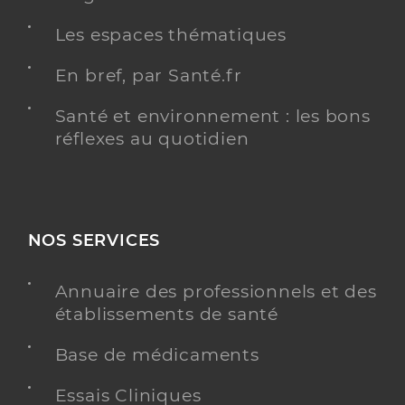
Les espaces thématiques
En bref, par Santé.fr
Santé et environnement : les bons
réflexes au quotidien
NOS SERVICES
Annuaire des professionnels et des
établissements de santé
Base de médicaments
Essais Cliniques