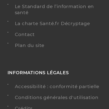
Le Standard de l’information en
santé
La charte Santé.fr Décryptage
Contact
Plan du site
INFORMATIONS LÉGALES
Accessibilité : conformité partielle
Conditions générales d'utilisation
Crédits