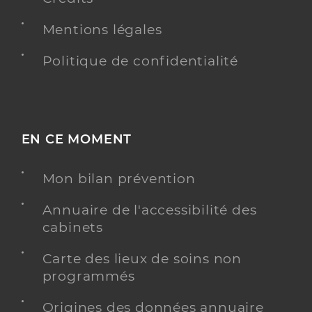
Mentions légales
Politique de confidentialité
EN CE MOMENT
Mon bilan prévention
Annuaire de l'accessibilité des
cabinets
Carte des lieux de soins non
programmés
Origines des données annuaire