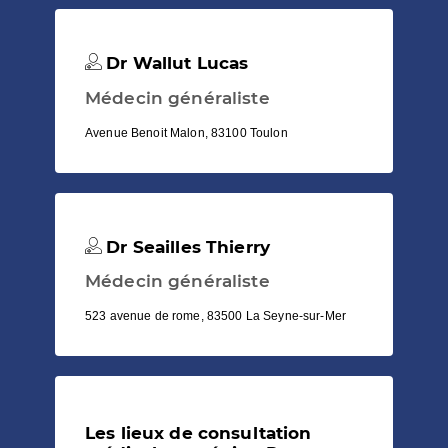
Dr Wallut Lucas
Médecin généraliste
Avenue Benoit Malon, 83100 Toulon
Dr Seailles Thierry
Médecin généraliste
523 avenue de rome, 83500 La Seyne-sur-Mer
Les lieux de consultation