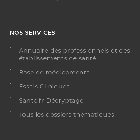
NOS SERVICES
Annuaire des professionnels et des
établissements de santé
Base de médicaments
Essais Cliniques
Santé.fr Décryptage
Tous les dossiers thématiques