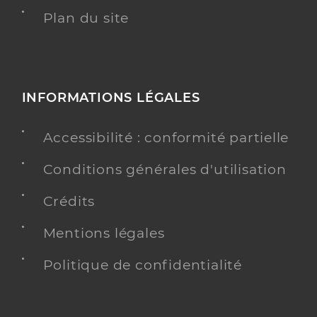
Plan du site
INFORMATIONS LÉGALES
Accessibilité : conformité partielle
Conditions générales d'utilisation
Crédits
Mentions légales
Politique de confidentialité