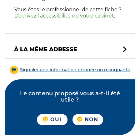
Vous êtes le professionnel de cette fiche ?
Décrivez l'accessibilité de votre cabinet
.
À LA MÊME ADRESSE
Signaler une information erronée ou manquante
Le contenu proposé vous a-t-il été
utile ?
OUI
NON