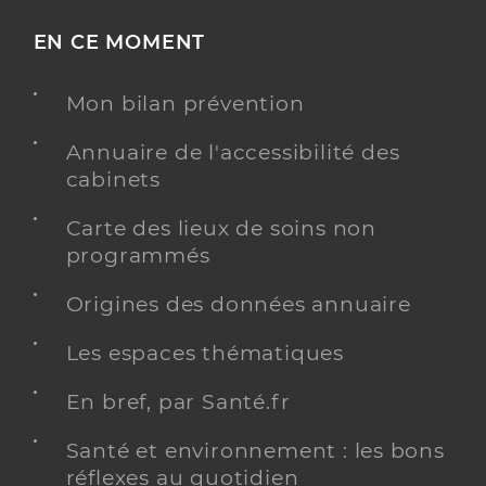
EN CE MOMENT
Mon bilan prévention
Annuaire de l'accessibilité des
cabinets
Carte des lieux de soins non
programmés
Origines des données annuaire
Les espaces thématiques
En bref, par Santé.fr
Santé et environnement : les bons
réflexes au quotidien