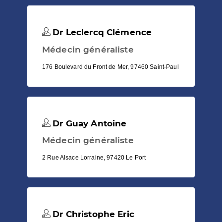
Dr Leclercq Clémence
Médecin généraliste
176 Boulevard du Front de Mer, 97460 Saint-Paul
Dr Guay Antoine
Médecin généraliste
2 Rue Alsace Lorraine, 97420 Le Port
Dr Christophe Eric