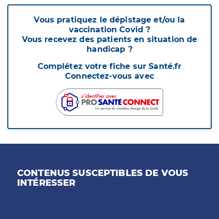
Vous pratiquez le dépistage et/ou la
vaccination Covid ?
Vous recevez des patients en situation de
handicap ?
Complétez votre fiche sur Santé.fr
Connectez-vous avec
CONTENUS SUSCEPTIBLES DE VOUS
INTÉRESSER