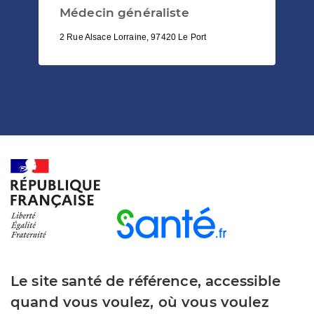
Médecin généraliste
2 Rue Alsace Lorraine, 97420 Le Port
Le site santé de référence, accessible
quand vous voulez, où vous voulez