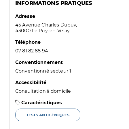
INFORMATIONS PRATIQUES
Adresse
45 Avenue Charles Dupuy,
43000 Le Puy-en-Velay
Téléphone
07 81 82 88 94
Conventionnement
Conventionné secteur 1
Accessibilité
Consultation à domicile
Caractéristiques
TESTS ANTIGÉNIQUES