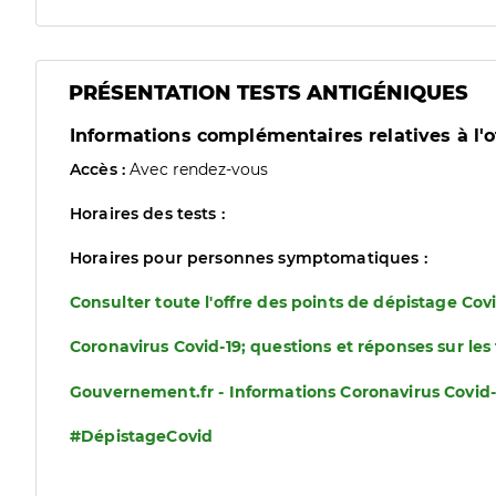
PRÉSENTATION TESTS ANTIGÉNIQUES
Informations complémentaires relatives à l'o
Accès :
Avec rendez-vous
Horaires des tests :
Horaires pour personnes symptomatiques :
Consulter toute l'offre des points de dépistage Cov
Coronavirus Covid-19; questions et réponses sur les
Gouvernement.fr - Informations Coronavirus Covid-
#DépistageCovid