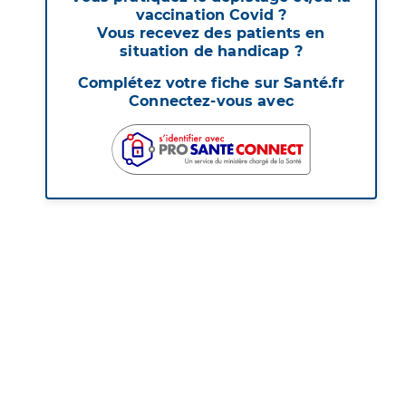
vaccination Covid ?
Vous recevez des patients en
situation de handicap ?
Complétez votre fiche sur Santé.fr
Connectez-vous avec