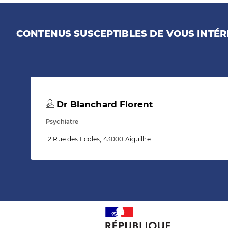
CONTENUS SUSCEPTIBLES DE VOUS INTÉR
Dr Blanchard Florent
Psychiatre
12 Rue des Ecoles, 43000 Aiguilhe