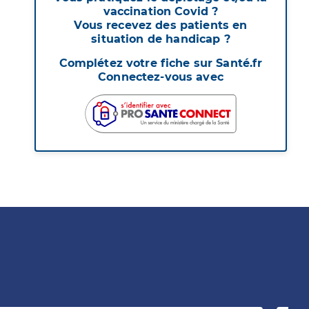
vaccination Covid ?
Vous recevez des patients en
situation de handicap ?
Complétez votre fiche sur Santé.fr
Connectez-vous avec