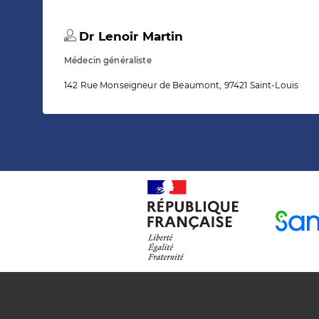
Dr Lenoir Martin
Médecin généraliste
142 Rue Monseigneur de Beaumont, 97421 Saint-Louis