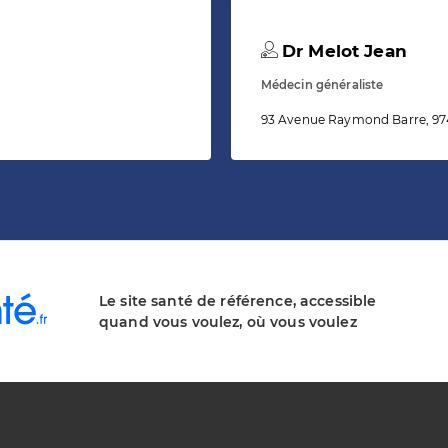
Dr Melot Jean
Médecin généraliste
93 Avenue Raymond Barre, 9
Le site santé de référence, accessible
quand vous voulez, où vous voulez