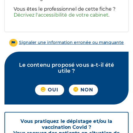
Vous êtes le professionnel de cette fiche ?
Décrivez l'accessibilité de votre cabinet
.
Signaler une information erronée ou manquante
Le contenu proposé vous a-t-il été
utile ?
OUI
NON
Vous pratiquez le dépistage et/ou la
vaccination Covid ?