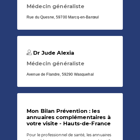
Médecin généraliste
Rue du Quesne, 59700 Marcq-en-Barœul
Dr Jude Alexia
Médecin généraliste
Avenue de Flandre, 59290 Wasquehal
Mon Bilan Prévention : les
annuaires complémentaires à
votre visite - Hauts-de-France
Pour le professionnel de santé, les annuaires