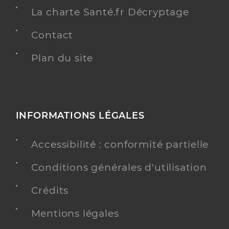
La charte Santé.fr Décryptage
Contact
Plan du site
INFORMATIONS LÉGALES
Accessibilité : conformité partielle
Conditions générales d'utilisation
Crédits
Mentions légales