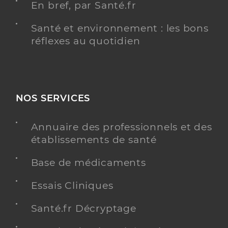
En bref, par Santé.fr
Santé et environnement : les bons
réflexes au quotidien
NOS SERVICES
Annuaire des professionnels et des
établissements de santé
Base de médicaments
Essais Cliniques
Santé.fr Décryptage