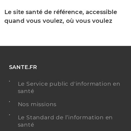
Le site santé de référence, accessible
quand vous voulez, où vous voulez
SANTE.FR
Le Service public d'information en
santé
Nos missions
Le Standard de l’information en
santé