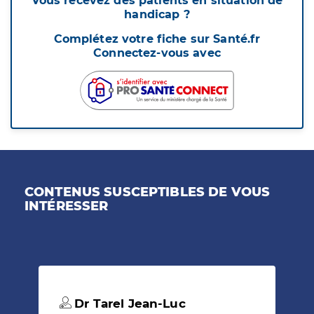
Vous recevez des patients en situation de
handicap ?
Complétez votre fiche sur Santé.fr
Connectez-vous avec
CONTENUS SUSCEPTIBLES DE VOUS
INTÉRESSER
Dr Tarel Jean-Luc