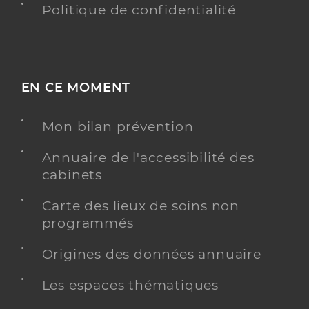
Politique de confidentialité
EN CE MOMENT
Mon bilan prévention
Annuaire de l'accessibilité des
cabinets
Carte des lieux de soins non
programmés
Origines des données annuaire
Les espaces thématiques