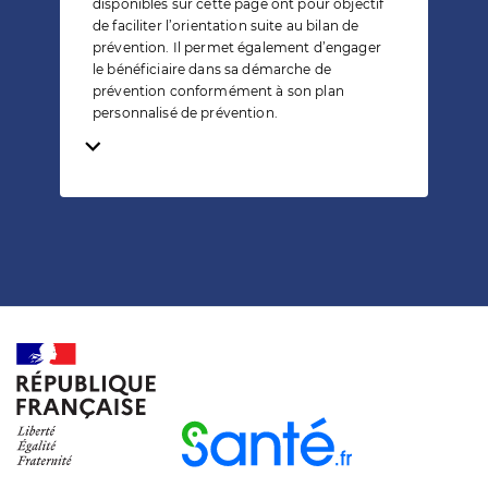
disponibles sur cette page ont pour objectif
de faciliter l’orientation suite au bilan de
prévention. Il permet également d’engager
le bénéficiaire dans sa démarche de
prévention conformément à son plan
personnalisé de prévention.
Temps de lecture