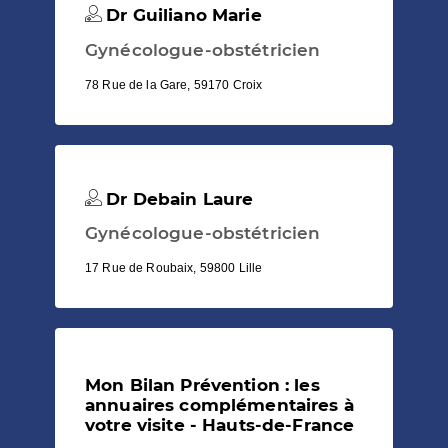
Dr Guiliano Marie
Gynécologue-obstétricien
78 Rue de la Gare, 59170 Croix
Dr Debain Laure
Gynécologue-obstétricien
17 Rue de Roubaix, 59800 Lille
Mon Bilan Prévention : les
annuaires complémentaires à
votre visite - Hauts-de-France