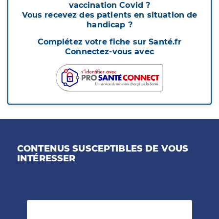
vaccination Covid ?
Vous recevez des patients en situation de
handicap ?
Complétez votre fiche sur Santé.fr
Connectez-vous avec
CONTENUS SUSCEPTIBLES DE VOUS
INTÉRESSER