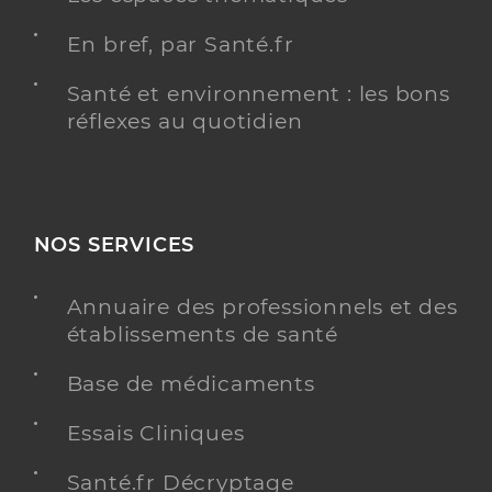
En bref, par Santé.fr
Santé et environnement : les bons
réflexes au quotidien
NOS SERVICES
Annuaire des professionnels et des
établissements de santé
Base de médicaments
Essais Cliniques
Santé.fr Décryptage