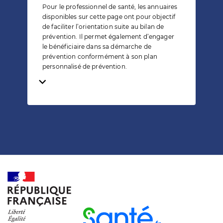
Pour le professionnel de santé, les annuaires
disponibles sur cette page ont pour objectif
de faciliter l’orientation suite au bilan de
prévention. Il permet également d’engager
le bénéficiaire dans sa démarche de
prévention conformément à son plan
personnalisé de prévention.
Temps de lecture