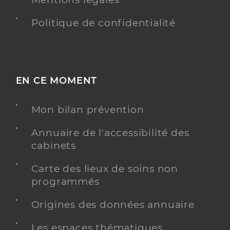
Politique de confidentialité
EN CE MOMENT
Mon bilan prévention
Annuaire de l'accessibilité des
cabinets
Carte des lieux de soins non
programmés
Origines des données annuaire
Les espaces thématiques