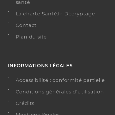
santé
La charte Santé.fr Décryptage
Contact
Plan du site
INFORMATIONS LÉGALES
Accessibilité : conformité partielle
Conditions générales d'utilisation
Crédits
Mentions légales