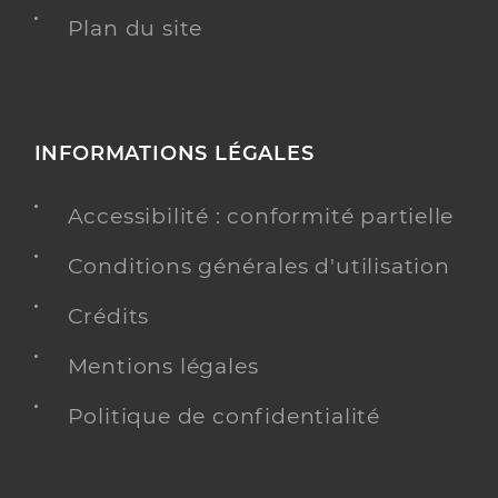
Plan du site
INFORMATIONS LÉGALES
Accessibilité : conformité partielle
Conditions générales d'utilisation
Crédits
Mentions légales
Politique de confidentialité