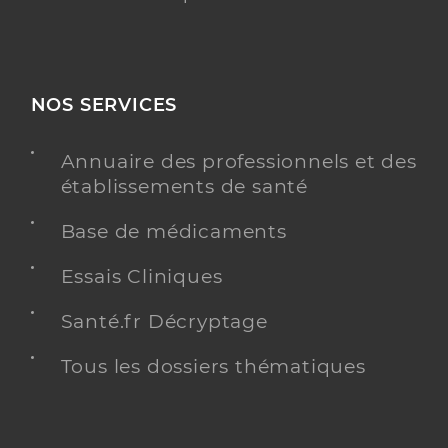
NOS SERVICES
Annuaire des professionnels et des
établissements de santé
Base de médicaments
Essais Cliniques
Santé.fr Décryptage
Tous les dossiers thématiques