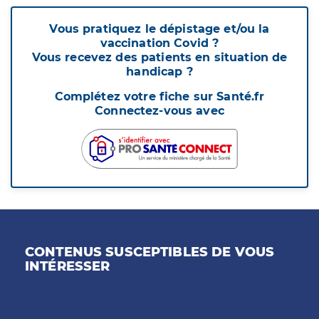
Vous pratiquez le dépistage et/ou la
vaccination Covid ?
Vous recevez des patients en situation de
handicap ?
Complétez votre fiche sur Santé.fr
Connectez-vous avec
CONTENUS SUSCEPTIBLES DE VOUS
INTÉRESSER