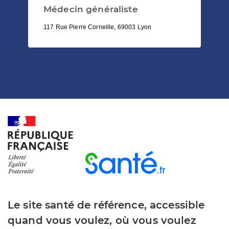
Médecin généraliste
117 Rue Pierre Corneille, 69003 Lyon
Le site santé de référence, accessible
quand vous voulez, où vous voulez