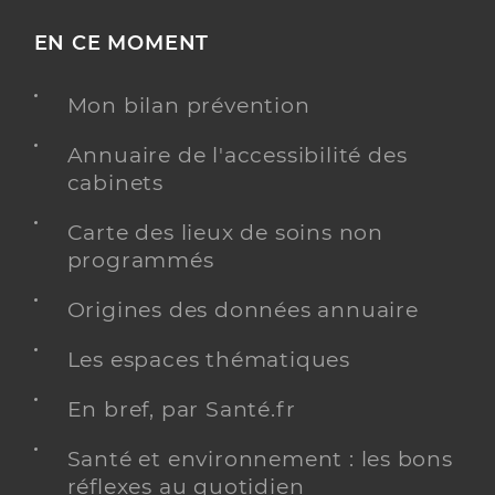
EN CE MOMENT
Mon bilan prévention
Annuaire de l'accessibilité des
cabinets
Carte des lieux de soins non
programmés
Origines des données annuaire
Les espaces thématiques
En bref, par Santé.fr
Santé et environnement : les bons
réflexes au quotidien