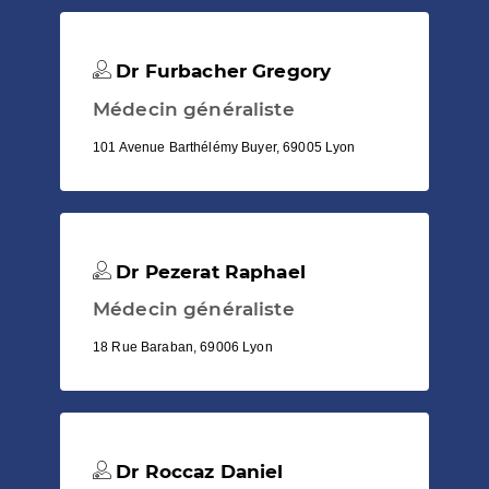
Dr Furbacher Gregory
Médecin généraliste
101 Avenue Barthélémy Buyer, 69005 Lyon
Dr Pezerat Raphael
Médecin généraliste
18 Rue Baraban, 69006 Lyon
Dr Roccaz Daniel