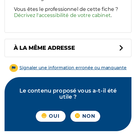
Vous êtes le professionnel de cette fiche ?
Décrivez l'accessibilité de votre cabinet
.
À LA MÊME ADRESSE
Signaler une information erronée ou manquante
Le contenu proposé vous a-t-il été
utile ?
OUI
NON