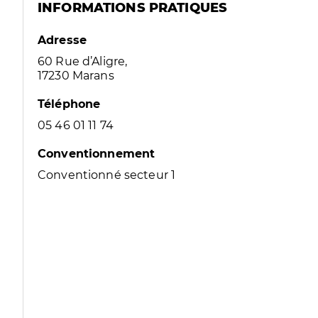
INFORMATIONS PRATIQUES
Adresse
60 Rue d’Aligre,
17230 Marans
Téléphone
05 46 01 11 74
Conventionnement
Conventionné secteur 1