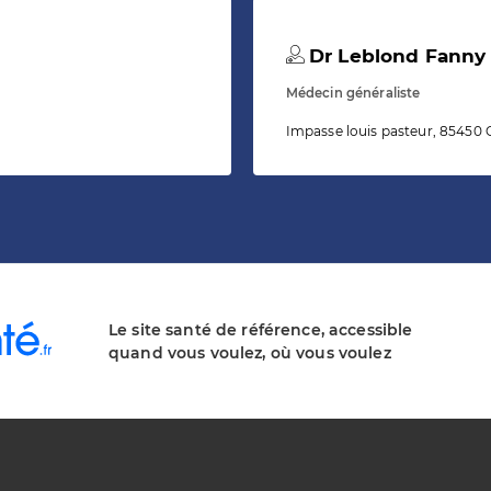
Dr Leblond Fanny
Médecin généraliste
Impasse louis pasteur, 85450 C
Le site santé de référence, accessible
quand vous voulez, où vous voulez