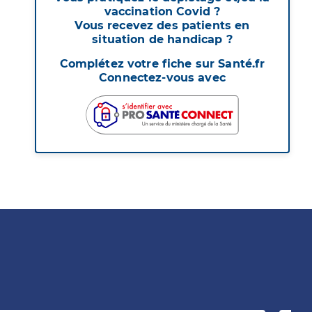
vaccination Covid ?
Vous recevez des patients en
situation de handicap ?
Complétez votre fiche sur Santé.fr
Connectez-vous avec