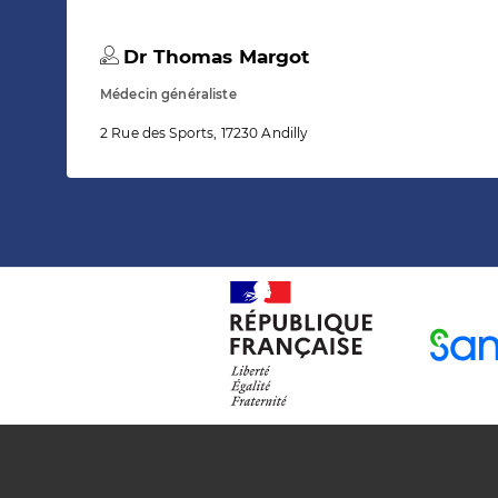
Dr Thomas Margot
Médecin généraliste
2 Rue des Sports, 17230 Andilly