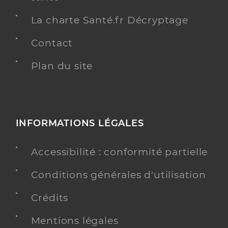
La charte Santé.fr Décryptage
Contact
Plan du site
INFORMATIONS LÉGALES
Accessibilité : conformité partielle
Conditions générales d'utilisation
Crédits
Mentions légales