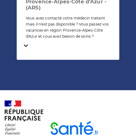
Provence-Alpes-Côte d’Azur -
(ARS)
Vous avez contacté votre médecin traitant
mais il n'est pas disponible ? Vous passez vos
vacances en région Provence-Alpes-Côte
d'Azur et vous avez besoin de soins ?
Temps de lecture