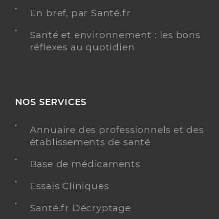
En bref, par Santé.fr
Santé et environnement : les bons
réflexes au quotidien
NOS SERVICES
Annuaire des professionnels et des
établissements de santé
Base de médicaments
Essais Cliniques
Santé.fr Décryptage