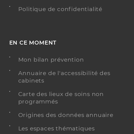
Politique de confidentialité
EN CE MOMENT
Mon bilan prévention
Annuaire de l'accessibilité des
cabinets
Carte des lieux de soins non
programmés
Origines des données annuaire
Les espaces thématiques