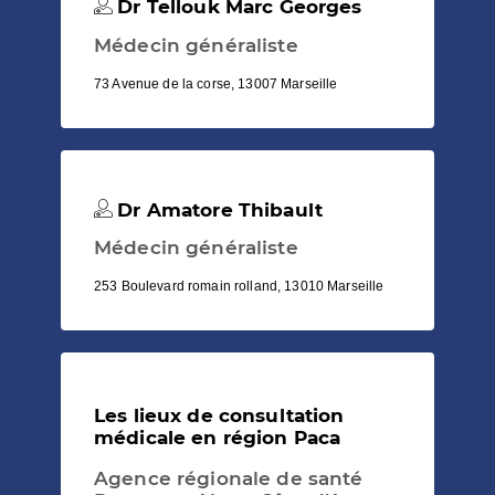
Dr Tellouk Marc Georges
Médecin généraliste
73 Avenue de la corse, 13007 Marseille
Dr Amatore Thibault
Médecin généraliste
253 Boulevard romain rolland, 13010 Marseille
Les lieux de consultation
médicale en région Paca
Agence régionale de santé