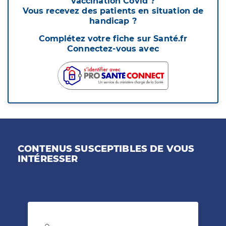
vaccination Covid ?
Vous recevez des patients en situation de
handicap ?
Complétez votre fiche sur Santé.fr
Connectez-vous avec
CONTENUS SUSCEPTIBLES DE VOUS
INTÉRESSER