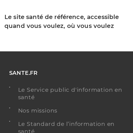
Le site santé de référence, accessible
quand vous voulez, où vous voulez
SANTE.FR
Le Service public d'information en
santé
Nos missions
Le Standard de l’information en
santé