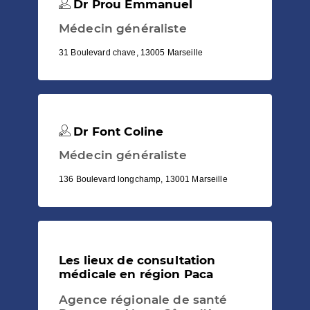
Dr Prou Emmanuel
Médecin généraliste
31 Boulevard chave, 13005 Marseille
Dr Font Coline
Médecin généraliste
136 Boulevard longchamp, 13001 Marseille
Les lieux de consultation
médicale en région Paca
Agence régionale de santé