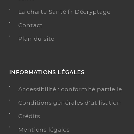
La charte Santé.fr Décryptage
Contact
Plan du site
INFORMATIONS LÉGALES
Accessibilité : conformité partielle
Conditions générales d'utilisation
Crédits
Mentions légales