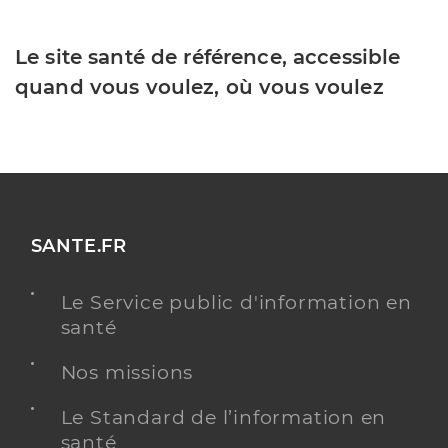
Le site santé de référence, accessible
quand vous voulez, où vous voulez
SANTE.FR
Le Service public d'information en
santé
Nos missions
Le Standard de l’information en
santé