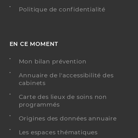
Politique de confidentialité
EN CE MOMENT
Mon bilan prévention
Annuaire de l'accessibilité des
cabinets
Carte des lieux de soins non
programmés
Origines des données annuaire
Les espaces thématiques