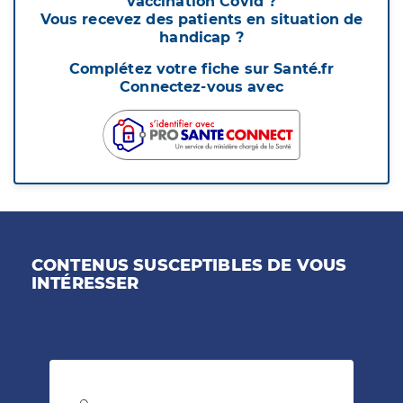
vaccination Covid ?
Vous recevez des patients en situation de
handicap ?
Complétez votre fiche sur Santé.fr
Connectez-vous avec
CONTENUS SUSCEPTIBLES DE VOUS
INTÉRESSER