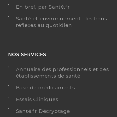
En bref, par Santé.fr
Santé et environnement : les bons
réflexes au quotidien
NOS SERVICES
Annuaire des professionnels et des
établissements de santé
Base de médicaments
Essais Cliniques
Santé.fr Décryptage