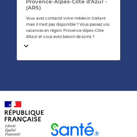
Provence-Alpes-Côte d’Azur -
(ARS)
Vous avez contacté votre médecin traitant
mais il n'est pas disponible ? Vous passez vos
vacances en région Provence-Alpes-Côte
d'Azur et vous avez besoin de soins ?
Temps de lecture