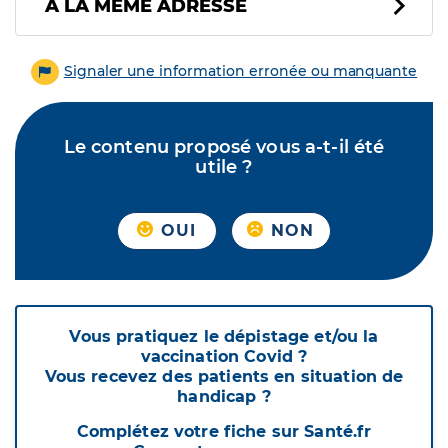
À LA MÊME ADRESSE
Signaler une information erronée ou manquante
Le contenu proposé vous a-t-il été
utile ?
OUI
NON
Vous pratiquez le dépistage et/ou la
vaccination Covid ?
Vous recevez des patients en situation de
handicap ?
Complétez votre fiche sur Santé.fr