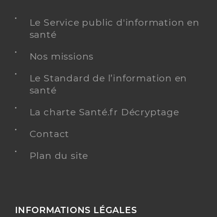
Le Service public d'information en
santé
Nos missions
Le Standard de l’information en
santé
La charte Santé.fr Décryptage
Contact
Plan du site
INFORMATIONS LÉGALES