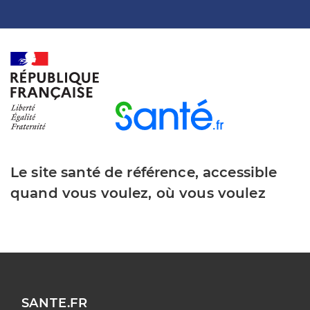
Le site santé de référence, accessible
quand vous voulez, où vous voulez
SANTE.FR