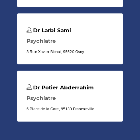
Dr Larbi Sami
Psychiatre
3 Rue Xavier Bichat, 95520 Osny
Dr Potier Abderrahim
Psychiatre
6 Place de la Gare, 95130 Franconville