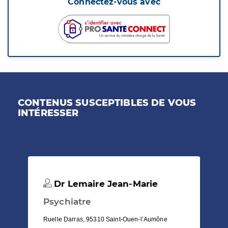
Connectez-vous avec
CONTENUS SUSCEPTIBLES DE VOUS
INTÉRESSER
Dr Lemaire Jean-Marie
Psychiatre
Ruelle Darras, 95310 Saint-Ouen-l’Aumône