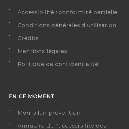
Accessibilité : conformité partielle
Conditions générales d'utilisation
Crédits
Mentions légales
Politique de confidentialité
EN CE MOMENT
Mon bilan prévention
Annuaire de l'accessibilité des