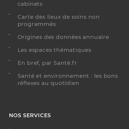
cabinets
Carte des lieux de soins non
programmés
Origines des données annuaire
Les espaces thématiques
En bref, par Santé.fr
Santé et environnement : les bons
réflexes au quotidien
NOS SERVICES