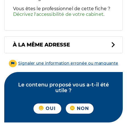
Vous êtes le professionnel de cette fiche ?
Décrivez l'accessibilité de votre cabinet
.
À LA MÊME ADRESSE
Signaler une information erronée ou manquante
Le contenu proposé vous a-t-il été
utile ?
OUI
NON