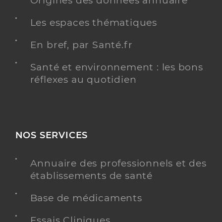
Origines des données annuaire
Les espaces thématiques
En bref, par Santé.fr
Santé et environnement : les bons
réflexes au quotidien
NOS SERVICES
Annuaire des professionnels et des
établissements de santé
Base de médicaments
Essais Cliniques