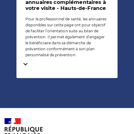
annuaires complémentaires à
votre visite - Hauts-de-France
Pour le professionnel de santé, les annuaires
disponibles sur cette page ont pour objectif
de faciliter l’orientation suite au bilan de
prévention. Il permet également d’engager
le bénéficiaire dans sa démarche de
prévention conformément à son plan
personnalisé de prévention.
Temps de lecture