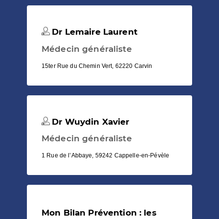
Dr Lemaire Laurent
Médecin généraliste
15ter Rue du Chemin Vert, 62220 Carvin
Dr Wuydin Xavier
Médecin généraliste
1 Rue de l’Abbaye, 59242 Cappelle-en-Pévèle
Mon Bilan Prévention : les