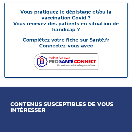
Vous pratiquez le dépistage et/ou la
vaccination Covid ?
Vous recevez des patients en situation de
handicap ?
Complétez votre fiche sur Santé.fr
Connectez-vous avec
CONTENUS SUSCEPTIBLES DE VOUS
INTÉRESSER