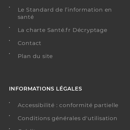
Le Standard de l’information en
santé
La charte Santé.fr Décryptage
Contact
Plan du site
INFORMATIONS LÉGALES
Accessibilité : conformité partielle
Conditions générales d'utilisation