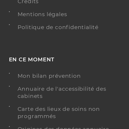
Crédits
Mentions légales
Politique de confidentialité
EN CE MOMENT
Mon bilan prévention
Annuaire de l'accessibilité des
cabinets
Carte des lieux de soins non
programmés