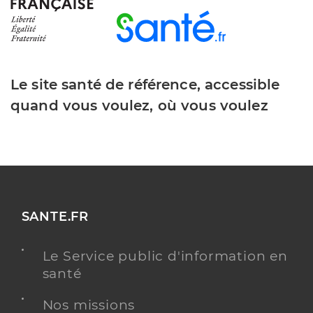
Le site santé de référence, accessible
quand vous voulez, où vous voulez
SANTE.FR
Le Service public d'information en
santé
Nos missions