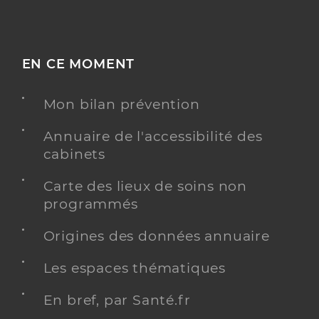
EN CE MOMENT
Mon bilan prévention
Annuaire de l'accessibilité des
cabinets
Carte des lieux de soins non
programmés
Origines des données annuaire
Les espaces thématiques
En bref, par Santé.fr