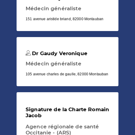
Médecin généraliste
151 avenue aristide briand, 82000 Montauban
Dr Gaudy Veronique
Médecin généraliste
105 avenue charles de gaulle, 82000 Montauban
Signature de la Charte Romain
Jacob
Agence régionale de santé
Occitanie - (ARS)