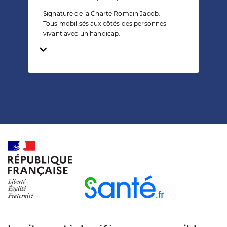
Signature de la Charte Romain Jacob.
Tous mobilisés aux côtés des personnes
vivant avec un handicap.
Temps de lecture