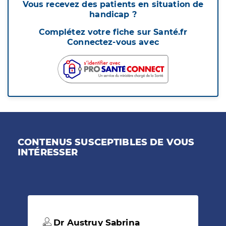
Vous recevez des patients en situation de
handicap ?
Complétez votre fiche sur Santé.fr
Connectez-vous avec
CONTENUS SUSCEPTIBLES DE VOUS
INTÉRESSER
Dr Austruy Sabrina