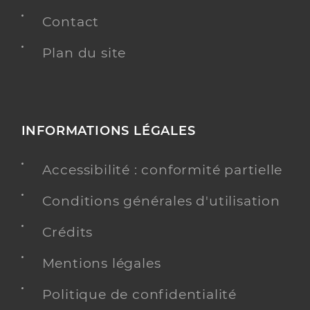
Contact
Plan du site
INFORMATIONS LÉGALES
Accessibilité : conformité partielle
Conditions générales d'utilisation
Crédits
Mentions légales
Politique de confidentialité