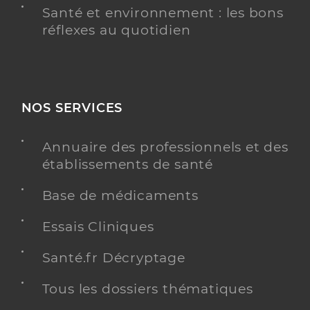
Santé et environnement : les bons
réflexes au quotidien
NOS SERVICES
Annuaire des professionnels et des
établissements de santé
Base de médicaments
Essais Cliniques
Santé.fr Décryptage
Tous les dossiers thématiques