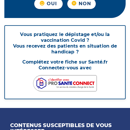
OUI
NON
Vous pratiquez le dépistage et/ou la
vaccination Covid ?
Vous recevez des patients en situation de
handicap ?
Complétez votre fiche sur Santé.fr
Connectez-vous avec
CONTENUS SUSCEPTIBLES DE VOUS