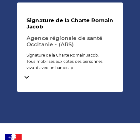
Signature de la Charte Romain
Jacob
Agence régionale de santé
Occitanie - (ARS)
Signature de la Charte Romain Jacob.
Tous mobilisés aux côtés des personnes
vivant avec un handicap.
Temps de lecture