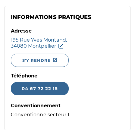
INFORMATIONS PRATIQUES
Adresse
195 Rue Yves Montand,
34080 Montpellier
S'Y RENDRE
Téléphone
04 67 72 22 15
Conventionnement
Conventionné secteur 1