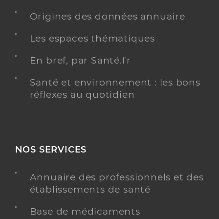
Origines des données annuaire
Les espaces thématiques
En bref, par Santé.fr
Santé et environnement : les bons
réflexes au quotidien
NOS SERVICES
Annuaire des professionnels et des
établissements de santé
Base de médicaments