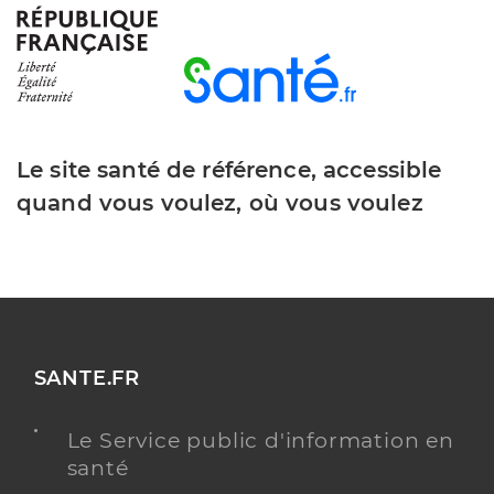
Le site santé de référence, accessible
quand vous voulez, où vous voulez
SANTE.FR
Le Service public d'information en
santé