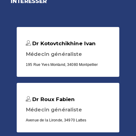
INTÉRESSER
Dr Kotovtchikhine Ivan
Médecin généraliste
195 Rue Yves Montand, 34080 Montpellier
Dr Roux Fabien
Médecin généraliste
Avenue de la Lironde, 34970 Lattes