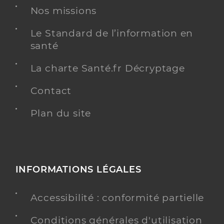
Nos missions
Le Standard de l’information en
santé
La charte Santé.fr Décryptage
Contact
Plan du site
INFORMATIONS LÉGALES
Accessibilité : conformité partielle
Conditions générales d'utilisation