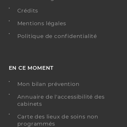
Crédits
Mentions légales
Politique de confidentialité
EN CE MOMENT
Mon bilan prévention
Annuaire de l'accessibilité des
cabinets
Carte des lieux de soins non
programmés