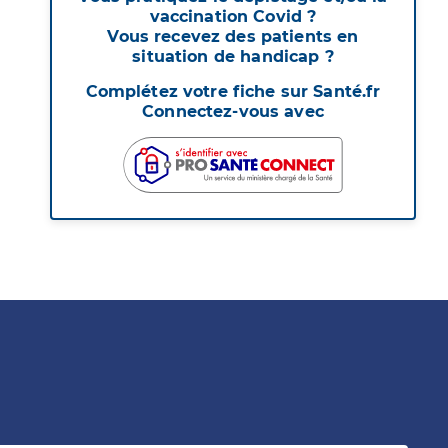
vaccination Covid ?
Vous recevez des patients en
situation de handicap ?
Complétez votre fiche sur Santé.fr
Connectez-vous avec