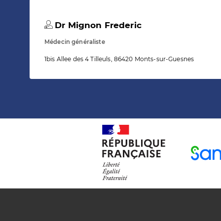
Dr Mignon Frederic
Médecin généraliste
1bis Allee des 4 Tilleuls, 86420 Monts-sur-Guesnes