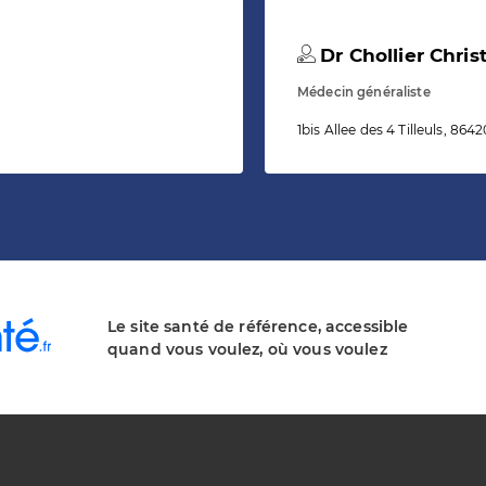
Dr Chollier Chris
Médecin généraliste
1bis Allee des 4 Tilleuls, 8
Le site santé de référence, accessible
quand vous voulez, où vous voulez