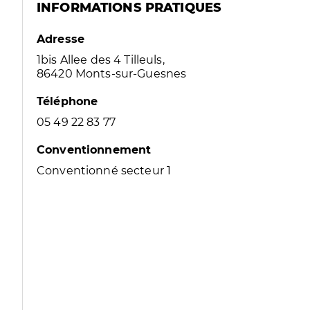
INFORMATIONS PRATIQUES
Adresse
1bis Allee des 4 Tilleuls,
86420 Monts-sur-Guesnes
Téléphone
05 49 22 83 77
Conventionnement
Conventionné secteur 1