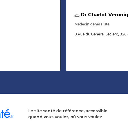
Dr Charlot Veroni
Médecin généraliste
8 Rue du Général Leclerc, 026
Le site santé de référence, accessible
quand vous voulez, où vous voulez