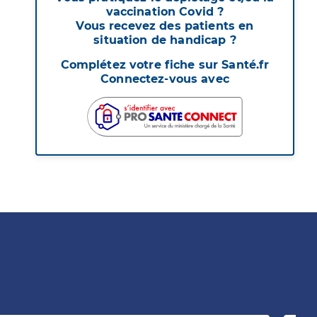
vaccination Covid ?
Vous recevez des patients en
situation de handicap ?
Complétez votre fiche sur Santé.fr
Connectez-vous avec