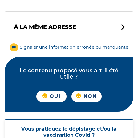
À LA MÊME ADRESSE
Signaler une information erronée ou manquante
Le contenu proposé vous a-t-il été
utile ?
OUI
NON
Vous pratiquez le dépistage et/ou la
vaccination Covid ?