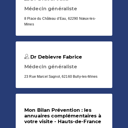
Médecin généraliste
8 Place du Château d’Eau, 62290 Nœux-les-
Mines
Dr Debievre Fabrice
Médecin généraliste
23 Rue Marcel Sagnol, 62160 Bully-les-Mines
Mon Bilan Prévention : les
annuaires complémentaires à
votre visite - Hauts-de-France