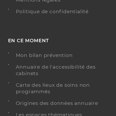
Politique de confidentialité
EN CE MOMENT
Mon bilan prévention
Annuaire de l'accessibilité des
cabinets
Carte des lieux de soins non
programmés
Origines des données annuaire
Les espaces thématiques