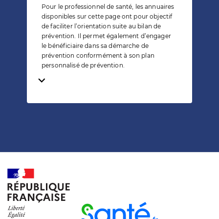
Pour le professionnel de santé, les annuaires
disponibles sur cette page ont pour objectif
de faciliter l’orientation suite au bilan de
prévention. Il permet également d’engager
le bénéficiaire dans sa démarche de
prévention conformément à son plan
personnalisé de prévention.
Temps de lecture