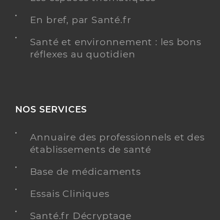
En bref, par Santé.fr
Santé et environnement : les bons
réflexes au quotidien
NOS SERVICES
Annuaire des professionnels et des
établissements de santé
Base de médicaments
Essais Cliniques
Santé.fr Décryptage