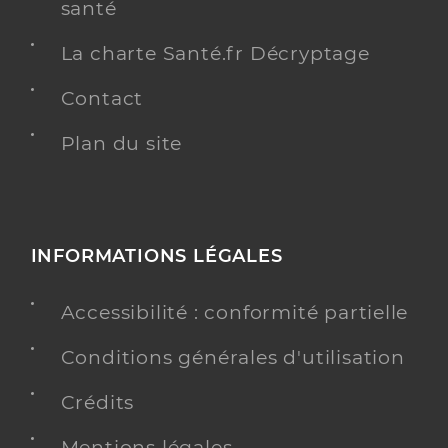
santé
La charte Santé.fr Décryptage
Contact
Plan du site
INFORMATIONS LÉGALES
Accessibilité : conformité partielle
Conditions générales d'utilisation
Crédits
Mentions légales