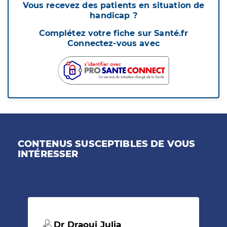
Vous recevez des patients en situation de
handicap ?
Complétez votre fiche sur Santé.fr
Connectez-vous avec
CONTENUS SUSCEPTIBLES DE VOUS
INTÉRESSER
Dr Draoui Julia