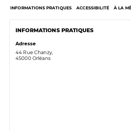
INFORMATIONS PRATIQUES
ACCESSIBILITÉ
À LA M
INFORMATIONS PRATIQUES
Adresse
44 Rue Chanzy,
45000 Orléans