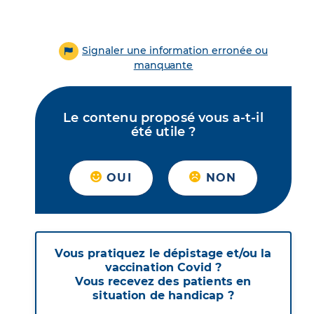
Signaler une information erronée ou
manquante
Le contenu proposé vous a-t-il
été utile ?
OUI
NON
Vous pratiquez le dépistage et/ou la
vaccination Covid ?
Vous recevez des patients en
situation de handicap ?