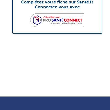
Complétez votre fiche sur Santé.fr
Connectez-vous avec