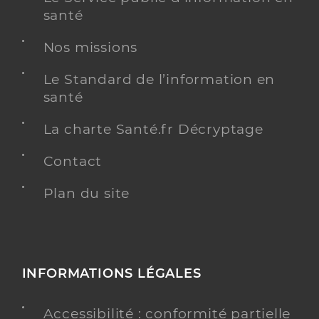
santé
Nos missions
Le Standard de l’information en
santé
La charte Santé.fr Décryptage
Contact
Plan du site
INFORMATIONS LÉGALES
Accessibilité : conformité partielle