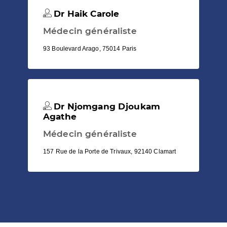
Dr Haik Carole
Médecin généraliste
93 Boulevard Arago, 75014 Paris
Dr Njomgang Djoukam
Agathe
Médecin généraliste
157 Rue de la Porte de Trivaux, 92140 Clamart