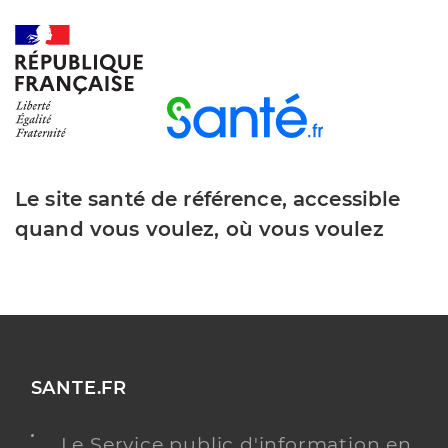
Le site santé de référence, accessible
quand vous voulez, où vous voulez
SANTE.FR
Le Service public d'information en