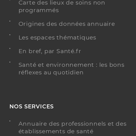
Carte des lieux de soins non
programmés
Origines des données annuaire
Les espaces thématiques
En bref, par Santé.fr
Santé et environnement : les bons
réflexes au quotidien
NOS SERVICES
Annuaire des professionnels et des
établissements de santé