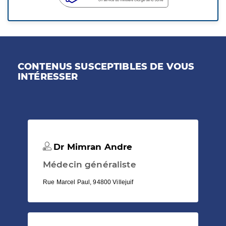
CONTENUS SUSCEPTIBLES DE VOUS
INTÉRESSER
Dr Mimran Andre
Médecin généraliste
Rue Marcel Paul, 94800 Villejuif