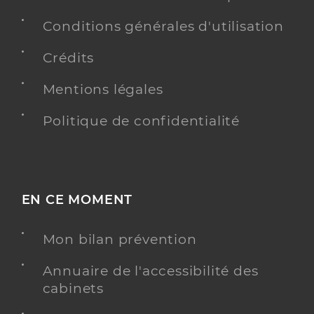
Conditions générales d'utilisation
Crédits
Mentions légales
Politique de confidentialité
EN CE MOMENT
Mon bilan prévention
Annuaire de l'accessibilité des
cabinets