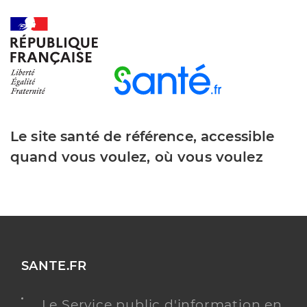
Le site santé de référence, accessible
quand vous voulez, où vous voulez
SANTE.FR
Le Service public d'information en