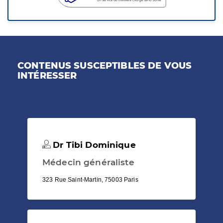
CONTENUS SUSCEPTIBLES DE VOUS
INTÉRESSER
Dr Tibi Dominique
Médecin généraliste
323 Rue Saint-Martin, 75003 Paris