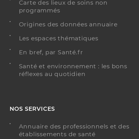
Carte des lieux de soins non
programmés
Origines des données annuaire
Les espaces thématiques
En bref, par Santé.fr
Santé et environnement : les bons
réflexes au quotidien
NOS SERVICES
Annuaire des professionnels et des
établissements de santé