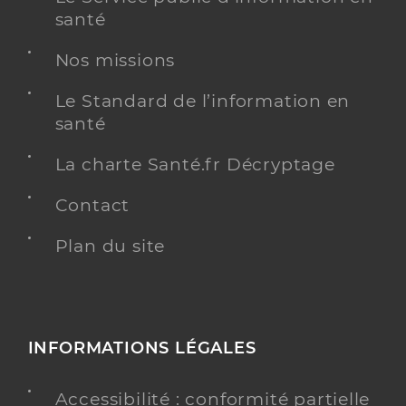
santé
Nos missions
Le Standard de l’information en
santé
La charte Santé.fr Décryptage
Contact
Plan du site
INFORMATIONS LÉGALES
Accessibilité : conformité partielle