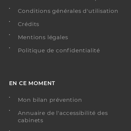
Conditions générales d'utilisation
Crédits
Mentions légales
Politique de confidentialité
EN CE MOMENT
Mon bilan prévention
Annuaire de l'accessibilité des
cabinets