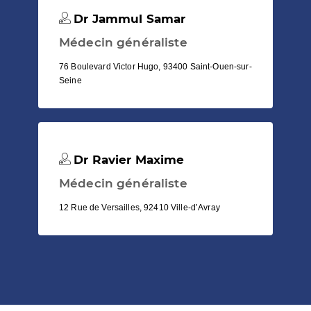
Dr Jammul Samar
Médecin généraliste
76 Boulevard Victor Hugo, 93400 Saint-Ouen-sur-
Seine
Dr Ravier Maxime
Médecin généraliste
12 Rue de Versailles, 92410 Ville-d’Avray