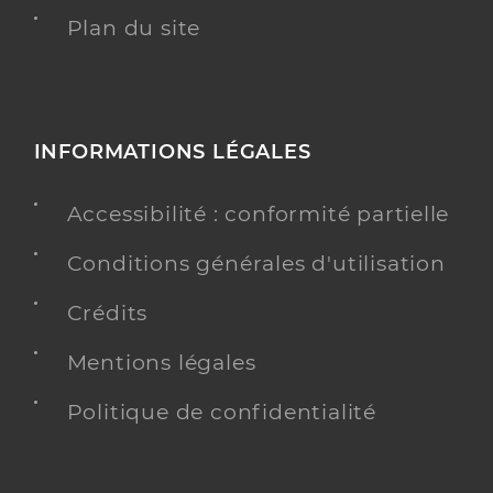
Plan du site
INFORMATIONS LÉGALES
Accessibilité : conformité partielle
Conditions générales d'utilisation
Crédits
Mentions légales
Politique de confidentialité