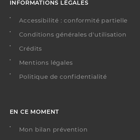
INFORMATIONS LÉGALES
Accessibilité : conformité partielle
Conditions générales d'utilisation
Crédits
Mentions légales
Politique de confidentialité
EN CE MOMENT
Mon bilan prévention