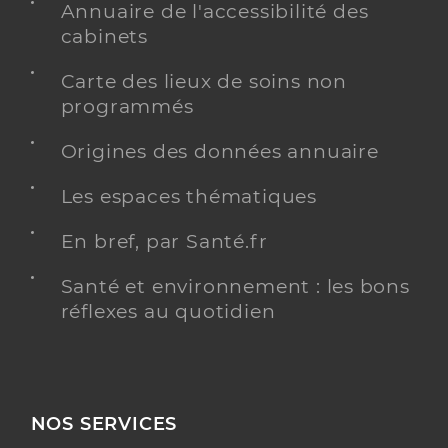
Annuaire de l'accessibilité des
cabinets
Carte des lieux de soins non
programmés
Origines des données annuaire
Les espaces thématiques
En bref, par Santé.fr
Santé et environnement : les bons
réflexes au quotidien
NOS SERVICES