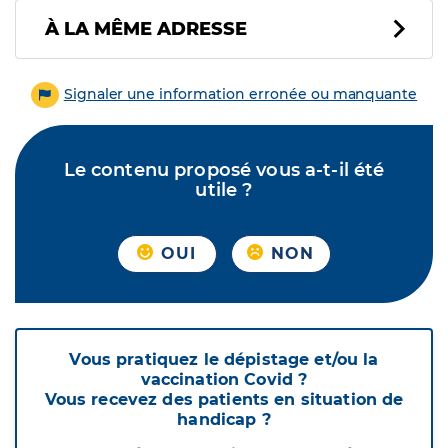
À LA MÊME ADRESSE
Signaler une information erronée ou manquante
Le contenu proposé vous a-t-il été
utile ?
OUI
NON
Vous pratiquez le dépistage et/ou la
vaccination Covid ?
Vous recevez des patients en situation de
handicap ?