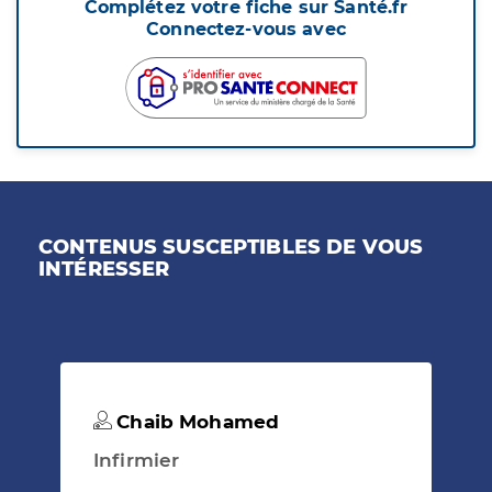
Complétez votre fiche sur Santé.fr
Connectez-vous avec
CONTENUS SUSCEPTIBLES DE VOUS
INTÉRESSER
Chaib Mohamed
Infirmier