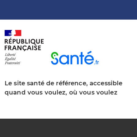
Le site santé de référence, accessible
quand vous voulez, où vous voulez