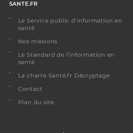
SANTE.FR
Le Service public d'information en
santé
Nos missions
Le Standard de l’information en
santé
La charte Santé.fr Décryptage
Contact
Plan du site