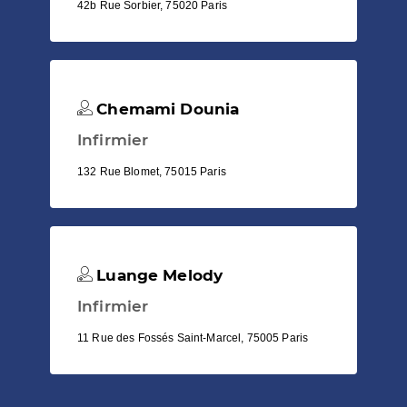
42b Rue Sorbier, 75020 Paris
Chemami Dounia
Infirmier
132 Rue Blomet, 75015 Paris
Luange Melody
Infirmier
11 Rue des Fossés Saint-Marcel, 75005 Paris