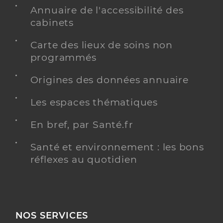
Annuaire de l'accessibilité des
cabinets
Carte des lieux de soins non
programmés
Origines des données annuaire
Les espaces thématiques
En bref, par Santé.fr
Santé et environnement : les bons
réflexes au quotidien
NOS SERVICES