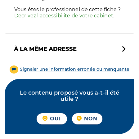
Vous êtes le professionnel de cette fiche ?
Décrivez l'accessibilité de votre cabinet
.
À LA MÊME ADRESSE
Signaler une information erronée ou manquante
Le contenu proposé vous a-t-il été
utile ?
OUI
NON