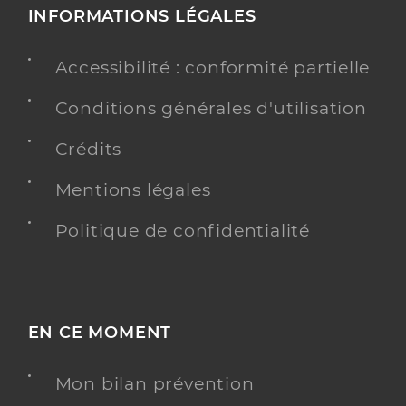
INFORMATIONS LÉGALES
Accessibilité : conformité partielle
Conditions générales d'utilisation
Crédits
Mentions légales
Politique de confidentialité
EN CE MOMENT
Mon bilan prévention