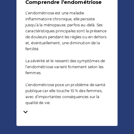
Comprendre l’endométriose
L’endométriose est une maladie
inflammatoire chronique, elle persiste
jusqu’à la ménopause, parfois au-delà. Ses
caractéristiques principales sont la présence
de douleurs pendant les règles ou en dehors
et, éventuellement, une diminution de la
fertilité.
La sévérité et le ressenti des symptômes de
l’endométriose varient fortement selon les
femmes.
L’endométriose pose un problème de santé
publique car elle touche 10 % des femmes,
avec d’importantes conséquences sur la
qualité de vie.
Temps de lecture