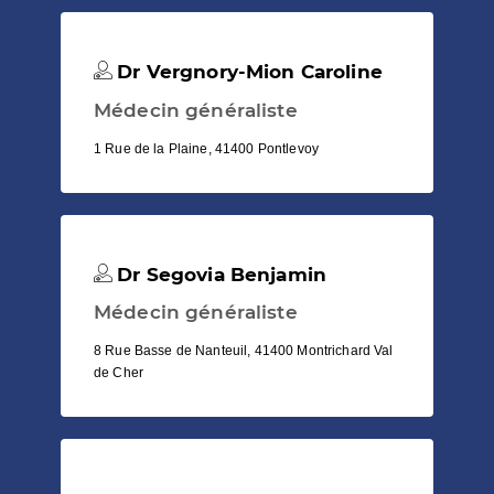
Dr Vergnory-Mion Caroline
Médecin généraliste
1 Rue de la Plaine, 41400 Pontlevoy
Dr Segovia Benjamin
Médecin généraliste
8 Rue Basse de Nanteuil, 41400 Montrichard Val
de Cher