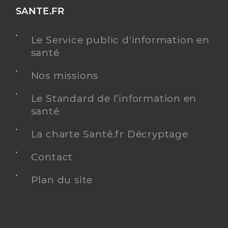
SANTE.FR
Le Service public d'information en
santé
Nos missions
Le Standard de l’information en
santé
La charte Santé.fr Décryptage
Contact
Plan du site