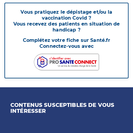
Vous pratiquez le dépistage et/ou la
vaccination Covid ?
Vous recevez des patients en situation de
handicap ?
Complétez votre fiche sur Santé.fr
Connectez-vous avec
CONTENUS SUSCEPTIBLES DE VOUS
INTÉRESSER