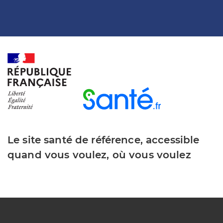
Le site santé de référence, accessible
quand vous voulez, où vous voulez