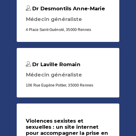
Dr Desmontils Anne-Marie
Médecin généraliste
4 Place Saint-Guénolé, 35000 Rennes
Dr Laville Romain
Médecin généraliste
106 Rue Eugène Pottier, 35000 Rennes
Violences sexistes et
sexuelles : un site internet
pour accompagner la prise en