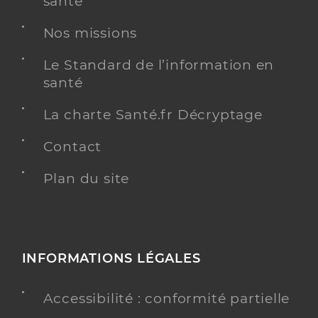
santé
Nos missions
Le Standard de l’information en
santé
La charte Santé.fr Décryptage
Contact
Plan du site
INFORMATIONS LÉGALES
Accessibilité : conformité partielle