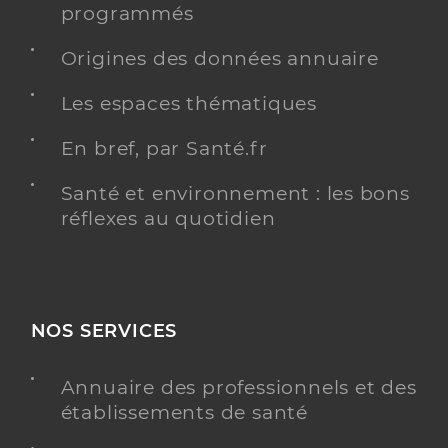
programmés
Origines des données annuaire
Les espaces thématiques
En bref, par Santé.fr
Santé et environnement : les bons
réflexes au quotidien
NOS SERVICES
Annuaire des professionnels et des
établissements de santé