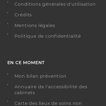
Conditions générales d'utilisation
Crédits
Mentions légales
Politique de confidentialité
EN CE MOMENT
Mon bilan prévention
Annuaire de l'accessibilité des
cabinets
Carte des lieux de soins non