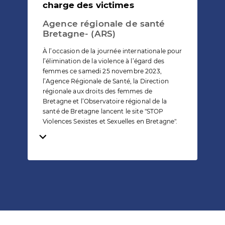
charge des victimes
Agence régionale de santé
Bretagne- (ARS)
À l’occasion de la journée internationale pour
l’élimination de la violence à l’égard des
femmes ce samedi 25 novembre 2023,
l’Agence Régionale de Santé, la Direction
régionale aux droits des femmes de
Bretagne et l’Observatoire régional de la
santé de Bretagne lancent le site "STOP
Violences Sexistes et Sexuelles en Bretagne".
Temps de lecture