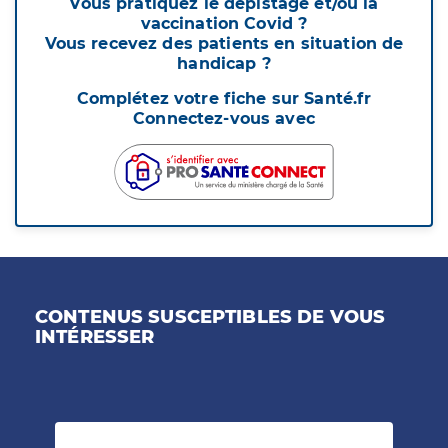
Vous pratiquez le dépistage et/ou la
vaccination Covid ?
Vous recevez des patients en situation de
handicap ?
Complétez votre fiche sur Santé.fr
Connectez-vous avec
CONTENUS SUSCEPTIBLES DE VOUS
INTÉRESSER