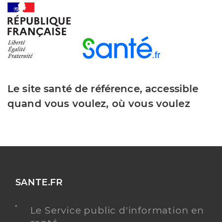
Le site santé de référence, accessible
quand vous voulez, où vous voulez
SANTE.FR
Le Service public d'information en