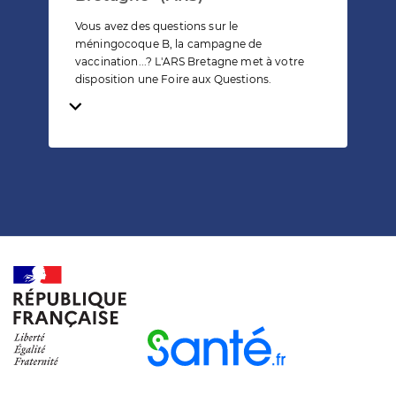
Vous avez des questions sur le
méningocoque B, la campagne de
vaccination...? L'ARS Bretagne met à votre
disposition une Foire aux Questions.
Temps de lecture