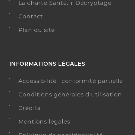
La charte Santé.fr Décryptage
Contact
Plan du site
INFORMATIONS LÉGALES
Accessibilité : conformité partielle
Conditions générales d'utilisation
Crédits
Mentions légales