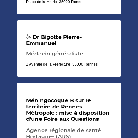
Place de la Mairie, 35000 Rennes
Dr Bigotte Pierre-
Emmanuel
Médecin généraliste
1 Avenue de la Préfecture, 35000 Rennes
Méningocoque B sur le
territoire de Rennes
Métropole : mise à disposition
d'une Foire aux Questions
Agence régionale de santé
Bretagne- (ARS)