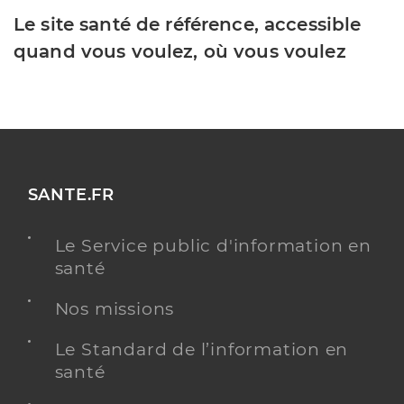
Le site santé de référence, accessible
quand vous voulez, où vous voulez
SANTE.FR
Le Service public d'information en
santé
Nos missions
Le Standard de l’information en
santé