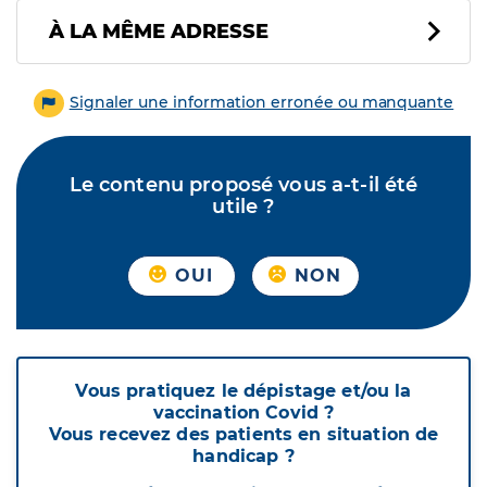
À LA MÊME ADRESSE
Signaler une information erronée ou manquante
Le contenu proposé vous a-t-il été
utile ?
OUI
NON
Vous pratiquez le dépistage et/ou la
vaccination Covid ?
Vous recevez des patients en situation de
handicap ?