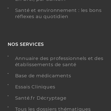
Santé et environnement : les bons
réflexes au quotidien
NOS SERVICES
Annuaire des professionnels et des
établissements de santé
Base de médicaments
Essais Cliniques
Santé.fr Décryptage
Tous les dossiers thématiques