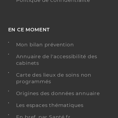
Politique de confidentialité
EN CE MOMENT
Mon bilan prévention
Annuaire de l'accessibilité des
cabinets
Carte des lieux de soins non
programmés
Origines des données annuaire
Les espaces thématiques
En bref, par Santé.fr