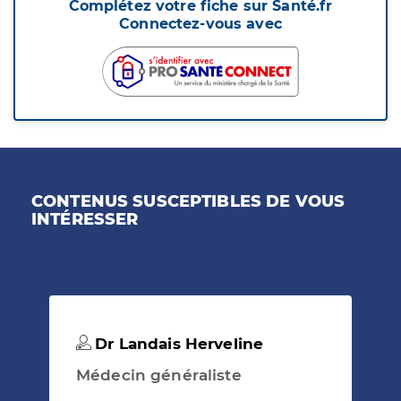
Complétez votre fiche sur Santé.fr
Connectez-vous avec
CONTENUS SUSCEPTIBLES DE VOUS
INTÉRESSER
Dr Landais Herveline
Médecin généraliste