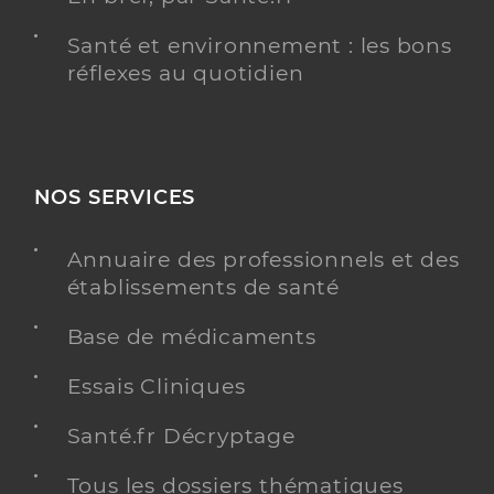
Santé et environnement : les bons
réflexes au quotidien
NOS SERVICES
Annuaire des professionnels et des
établissements de santé
Base de médicaments
Essais Cliniques
Santé.fr Décryptage
Tous les dossiers thématiques