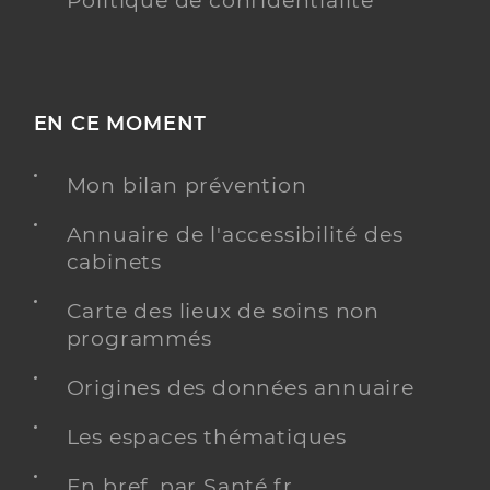
Politique de confidentialité
EN CE MOMENT
Mon bilan prévention
Annuaire de l'accessibilité des
cabinets
Carte des lieux de soins non
programmés
Origines des données annuaire
Les espaces thématiques
En bref, par Santé.fr