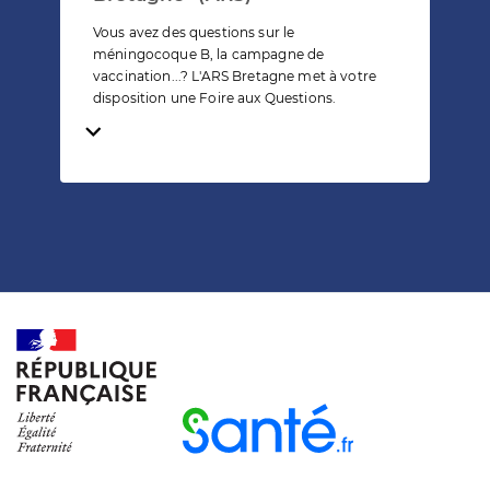
Vous avez des questions sur le
méningocoque B, la campagne de
vaccination...? L'ARS Bretagne met à votre
disposition une Foire aux Questions.
Temps de lecture