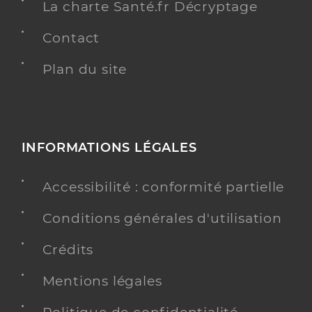
La charte Santé.fr Décryptage
Contact
Plan du site
INFORMATIONS LÉGALES
Accessibilité : conformité partielle
Conditions générales d'utilisation
Crédits
Mentions légales