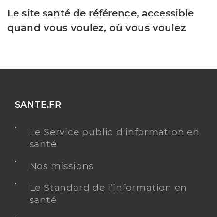
Le site santé de référence, accessible
quand vous voulez, où vous voulez
SANTE.FR
Le Service public d'information en
santé
Nos missions
Le Standard de l’information en
santé