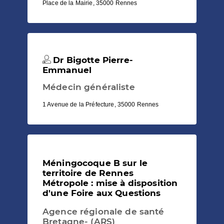
Place de la Mairie, 35000 Rennes
Dr Bigotte Pierre-
Emmanuel
Médecin généraliste
1 Avenue de la Préfecture, 35000 Rennes
Méningocoque B sur le
territoire de Rennes
Métropole : mise à disposition
d'une Foire aux Questions
Agence régionale de santé
Bretagne- (ARS)