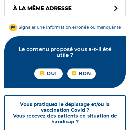
À LA MÊME ADRESSE
Signaler une information erronée ou manquante
Le contenu proposé vous a-t-il été
utile ?
OUI
NON
Vous pratiquez le dépistage et/ou la
vaccination Covid ?
Vous recevez des patients en situation de
handicap ?