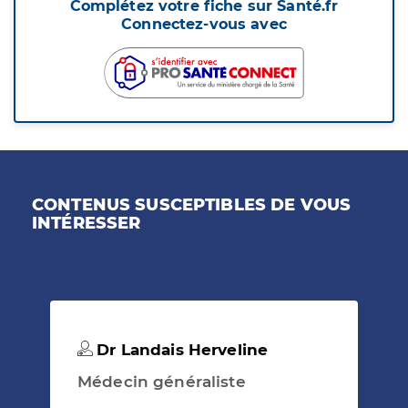
Complétez votre fiche sur Santé.fr
Connectez-vous avec
CONTENUS SUSCEPTIBLES DE VOUS
INTÉRESSER
Dr Landais Herveline
Médecin généraliste