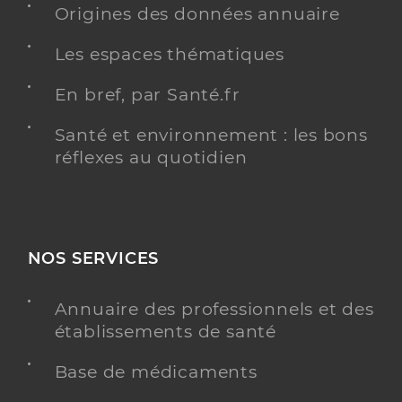
Origines des données annuaire
Les espaces thématiques
En bref, par Santé.fr
Santé et environnement : les bons
réflexes au quotidien
NOS SERVICES
Annuaire des professionnels et des
établissements de santé
Base de médicaments