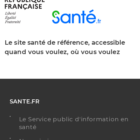
Le site santé de référence, accessible
quand vous voulez, où vous voulez
SANTE.FR
Le Service public d'information en
santé