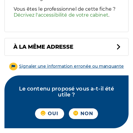
Vous êtes le professionnel de cette fiche ?
Décrivez l'accessibilité de votre cabinet
.
À LA MÊME ADRESSE
Signaler une information erronée ou manquante
Le contenu proposé vous a-t-il été
utile ?
OUI
NON