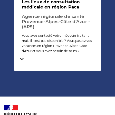
Les lieux de consultation
médicale en région Paca
Agence régionale de santé
Provence-Alpes-Côte d’Azur -
(ARS)
Vous avez contacté votre médecin traitant
mais il n'est pas disponible ? Vous passez vos
vacances en région Provence-Alpes-Côte
d'Azur et vous avez besoin de soins ?
Temps de lecture