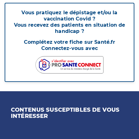
Vous pratiquez le dépistage et/ou la
vaccination Covid ?
Vous recevez des patients en situation de
handicap ?
Complétez votre fiche sur Santé.fr
Connectez-vous avec
CONTENUS SUSCEPTIBLES DE VOUS
INTÉRESSER