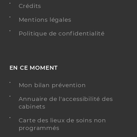
Crédits
Mentions légales
Politique de confidentialité
EN CE MOMENT
Mon bilan prévention
Annuaire de l'accessibilité des
cabinets
Carte des lieux de soins non
programmés