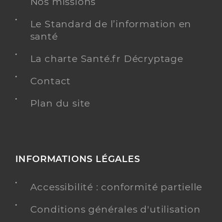
Nos missions
Le Standard de l’information en
santé
La charte Santé.fr Décryptage
Contact
Plan du site
INFORMATIONS LÉGALES
Accessibilité : conformité partielle
Conditions générales d'utilisation