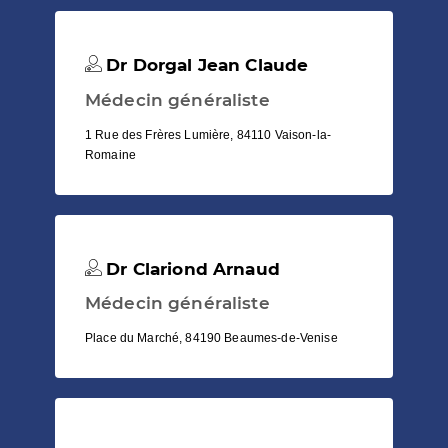
Dr Dorgal Jean Claude
Médecin généraliste
1 Rue des Frères Lumière, 84110 Vaison-la-
Romaine
Dr Clariond Arnaud
Médecin généraliste
Place du Marché, 84190 Beaumes-de-Venise