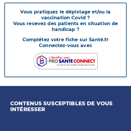
Vous pratiquez le dépistage et/ou la
vaccination Covid ?
Vous recevez des patients en situation de
handicap ?
Complétez votre fiche sur Santé.fr
Connectez-vous avec
CONTENUS SUSCEPTIBLES DE VOUS
INTÉRESSER