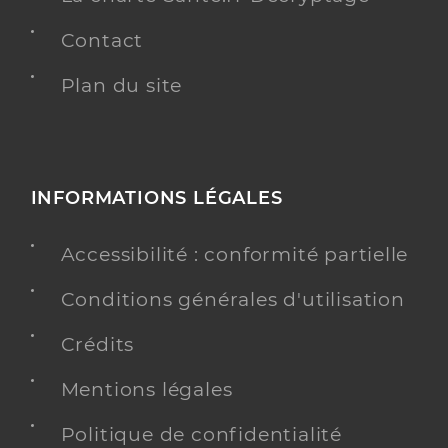
Contact
Plan du site
INFORMATIONS LÉGALES
Accessibilité : conformité partielle
Conditions générales d'utilisation
Crédits
Mentions légales
Politique de confidentialité