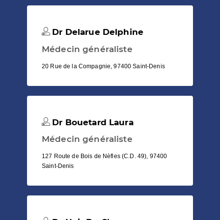
Dr Delarue Delphine
Médecin généraliste
20 Rue de la Compagnie, 97400 Saint-Denis
Dr Bouetard Laura
Médecin généraliste
127 Route de Bois de Nèfles (C.D. 49), 97400
Saint-Denis