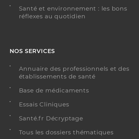
Santé et environnement : les bons
réflexes au quotidien
NOS SERVICES
Annuaire des professionnels et des
établissements de santé
Base de médicaments
Essais Cliniques
Santé.fr Décryptage
Tous les dossiers thématiques