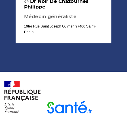
Dr Noir De Chazournes
Philippe
Médecin généraliste
19ter Rue Saint Joseph Ouvrier, 97400 Saint-
Denis