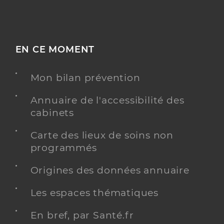
EN CE MOMENT
Mon bilan prévention
Annuaire de l'accessibilité des
cabinets
Carte des lieux de soins non
programmés
Origines des données annuaire
Les espaces thématiques
En bref, par Santé.fr