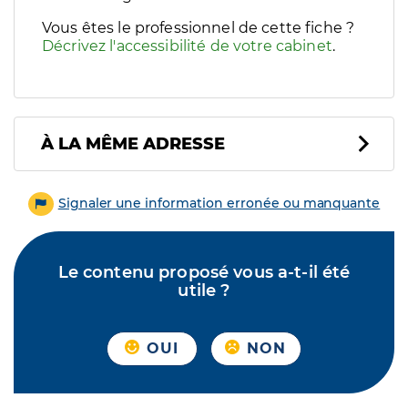
Vous êtes le professionnel de cette fiche ?
Décrivez l'accessibilité de votre cabinet
.
À LA MÊME ADRESSE
Signaler une information erronée ou manquante
Le contenu proposé vous a-t-il été
utile ?
OUI
NON